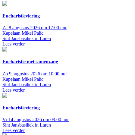
Eucharistieviering
Za 8 augustus 2026 om 17:00 uur
Kapelaan Mikel Palic
Sint Jansbasiliek in Laren
Lees verder
Eucharistie met samenzang
Zo 9 augustus 2026 om 10:00 uur
Kapelaan Mikel Palic
Sint Jansbasiliek in Laren
Lees verder
Eucharistieviering
Vr 14 augustus 2026 om 09:00 uur
Sint Jansbasiliek in Laren
Lees verder