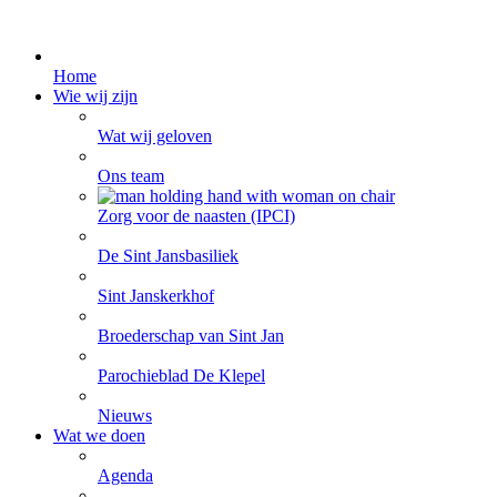
Home
Wie wij zijn
Wat wij geloven
Ons team
Zorg voor de naasten (IPCI)
De Sint Jansbasiliek
Sint Janskerkhof
Broederschap van Sint Jan
Parochieblad De Klepel
Nieuws
Wat we doen
Agenda