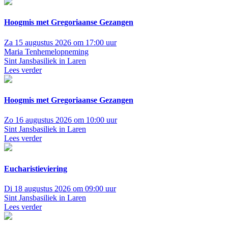
Hoogmis met Gregoriaanse Gezangen
Za 15 augustus 2026 om 17:00 uur
Maria Tenhemelopneming
Sint Jansbasiliek in Laren
Lees verder
Hoogmis met Gregoriaanse Gezangen
Zo 16 augustus 2026 om 10:00 uur
Sint Jansbasiliek in Laren
Lees verder
Eucharistieviering
Di 18 augustus 2026 om 09:00 uur
Sint Jansbasiliek in Laren
Lees verder