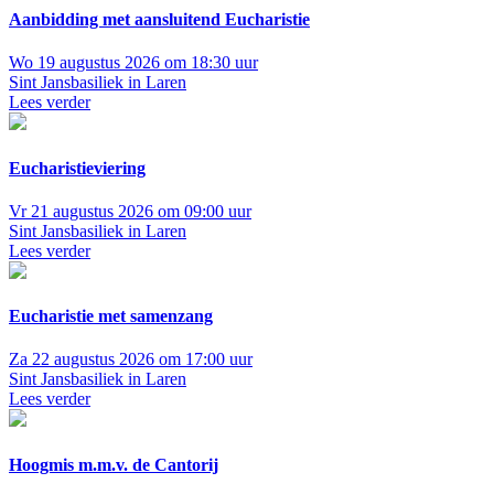
Aanbidding met aansluitend Eucharistie
Wo 19 augustus 2026 om 18:30 uur
Sint Jansbasiliek in Laren
Lees verder
Eucharistieviering
Vr 21 augustus 2026 om 09:00 uur
Sint Jansbasiliek in Laren
Lees verder
Eucharistie met samenzang
Za 22 augustus 2026 om 17:00 uur
Sint Jansbasiliek in Laren
Lees verder
Hoogmis m.m.v. de Cantorij