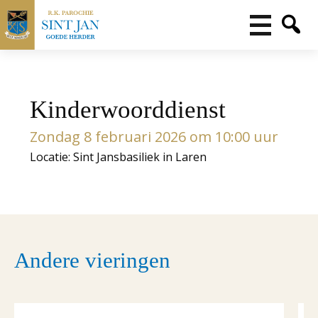
Kinderwoorddienst
Zondag 8 februari 2026 om 10:00 uur
Locatie: Sint Jansbasiliek in Laren
Andere vieringen