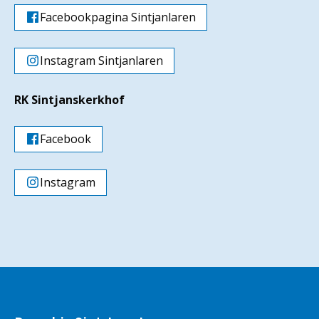
Facebookpagina Sintjanlaren
Instagram Sintjanlaren
RK Sintjanskerkhof
Facebook
Instagram