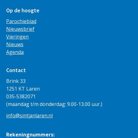
Op de hoogte
Parochieblad
Nieuwsbrief
Vieringen
Nieuws
Agenda
Contact
Brink 33
1251 KT Laren
035-5382071
(maandag t/m donderdag: 9.00-13.00 uur.)
info@sintjanlaren.nl
Rekeningnummers: