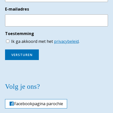
E-mailadres
Toestemming
Ik ga akkoord met het
privacybeleid
.
VERSTUREN
Volg je ons?
Facebookpagina parochie