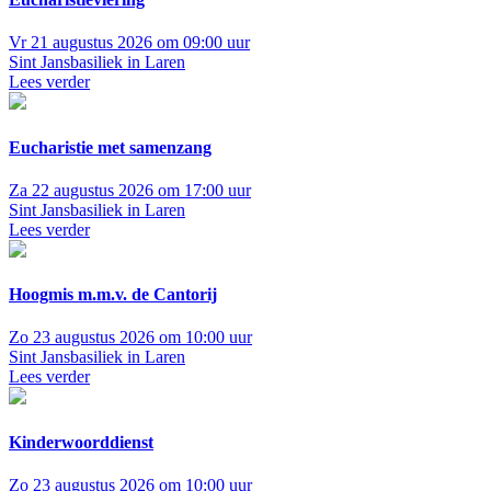
Vr 21 augustus 2026 om 09:00 uur
Sint Jansbasiliek in Laren
Lees verder
Eucharistie met samenzang
Za 22 augustus 2026 om 17:00 uur
Sint Jansbasiliek in Laren
Lees verder
Hoogmis m.m.v. de Cantorij
Zo 23 augustus 2026 om 10:00 uur
Sint Jansbasiliek in Laren
Lees verder
Kinderwoorddienst
Zo 23 augustus 2026 om 10:00 uur