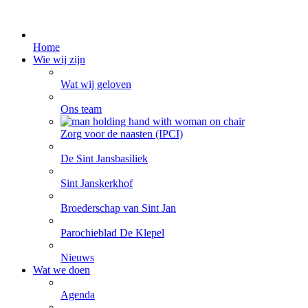
Home
Wie wij zijn
Wat wij geloven
Ons team
Zorg voor de naasten (IPCI)
De Sint Jansbasiliek
Sint Janskerkhof
Broederschap van Sint Jan
Parochieblad De Klepel
Nieuws
Wat we doen
Agenda