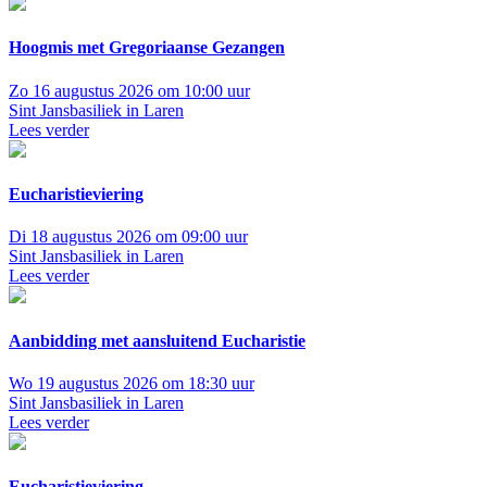
Hoogmis met Gregoriaanse Gezangen
Zo 16 augustus 2026 om 10:00 uur
Sint Jansbasiliek in Laren
Lees verder
Eucharistieviering
Di 18 augustus 2026 om 09:00 uur
Sint Jansbasiliek in Laren
Lees verder
Aanbidding met aansluitend Eucharistie
Wo 19 augustus 2026 om 18:30 uur
Sint Jansbasiliek in Laren
Lees verder
Eucharistieviering