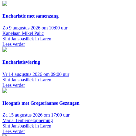
Eucharistie met samenzang
Zo 9 augustus 2026 om 10:00 uur
Kapelaan Mikel Palic
Sint Jansbasiliek in Laren
Lees verder
Eucharistieviering
Vr 14 augustus 2026 om 09:00 uur
Sint Jansbasiliek in Laren
Lees verder
Hoogmis met Gregoriaanse Gezangen
Za 15 augustus 2026 om 17:00 uur
Maria Tenhemelopneming
Sint Jansbasiliek in Laren
Lees verder