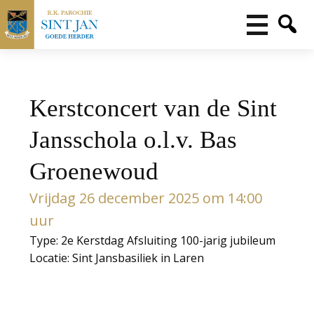
Kerstconcert van de Sint
Jansschola o.l.v. Bas
Groenewoud
Vrijdag 26 december 2025 om 14:00
uur
Type: 2e Kerstdag Afsluiting 100-jarig jubileum
Locatie: Sint Jansbasiliek in Laren