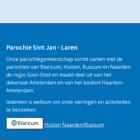
Parochie Sint Jan - Laren
Onze parochiegemeenschap vormt samen met de
parochies van Blaricum, Huizen, Bussum en Naarden
de regio Gooi-Oost en maakt deel uit van het
dekenaat Amsterdam en van het bisdom Haarlem-
Amsterdam.
Iedereen is welkom om onze vieringen en activiteiten
te bezoeken.
Blaricum
Huizen
Naarden/Bussum