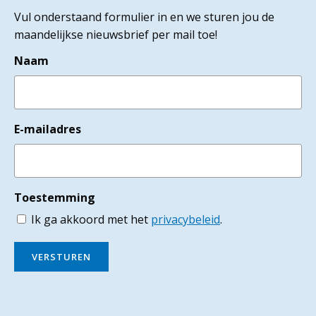
Vul onderstaand formulier in en we sturen jou de
maandelijkse nieuwsbrief per mail toe!
Naam
E-mailadres
Toestemming
Ik ga akkoord met het
privacybeleid
.
VERSTUREN