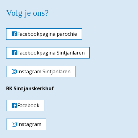
Volg je ons?
Facebookpagina parochie
Facebookpagina Sintjanlaren
Instagram Sintjanlaren
RK Sintjanskerkhof
Facebook
Instagram