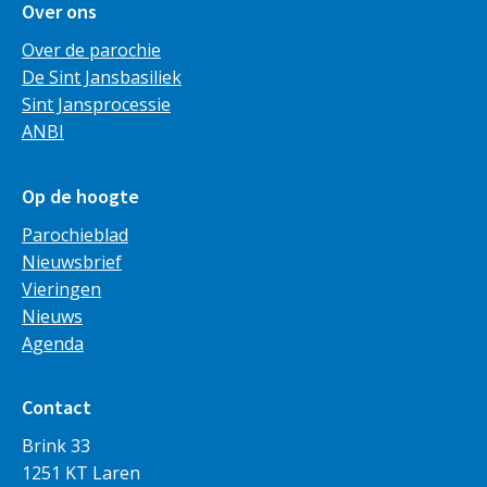
Over ons
Over de parochie
De Sint Jansbasiliek
Sint Jansprocessie
ANBI
Op de hoogte
Parochieblad
Nieuwsbrief
Vieringen
Nieuws
Agenda
Contact
Brink 33
1251 KT Laren