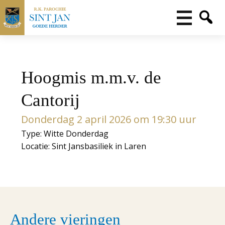
Hoogmis m.m.v. de
Cantorij
Donderdag 2 april 2026 om 19:30 uur
Type: Witte Donderdag
Locatie: Sint Jansbasiliek in Laren
Andere vieringen