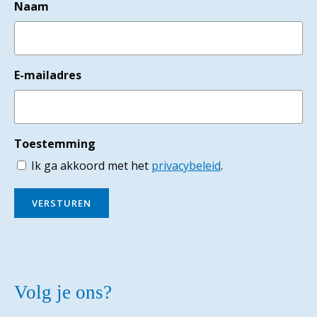
Naam
E-mailadres
Toestemming
Ik ga akkoord met het
privacybeleid
.
VERSTUREN
Volg je ons?