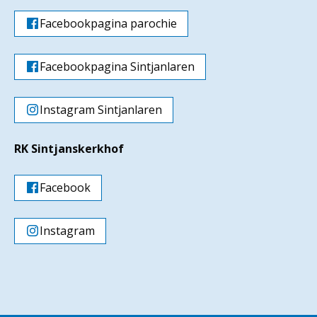
Facebookpagina parochie
Facebookpagina Sintjanlaren
Instagram Sintjanlaren
RK Sintjanskerkhof
Facebook
Instagram