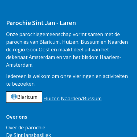
Parochie Sint Jan - Laren
Onze parochiegemeenschap vormt samen met de
parochies van Blaricum, Huizen, Bussum en Naarden
de regio Gooi-Oost en maakt deel uit van het
dekenaat Amsterdam en van het bisdom Haarlem-
Amsterdam.
Iedereen is welkom om onze vieringen en activiteiten
te bezoeken.
Blaricum
Huizen
Naarden/Bussum
Over ons
Over de parochie
De Sint Jansbasiliek