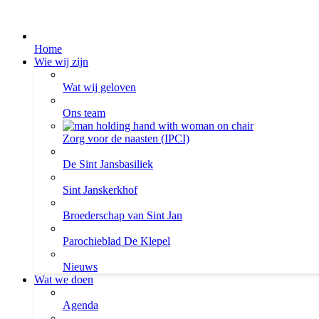
Home
Wie wij zijn
Wat wij geloven
Ons team
Zorg voor de naasten (IPCI)
De Sint Jansbasiliek
Sint Janskerkhof
Broederschap van Sint Jan
Parochieblad De Klepel
Nieuws
Wat we doen
Agenda