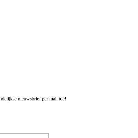
delijkse nieuwsbrief per mail toe!