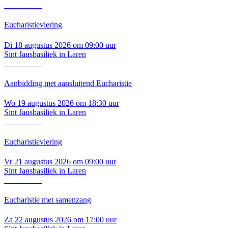
Lees verder
Eucharistieviering
Di 18 augustus 2026 om 09:00 uur
Sint Jansbasiliek in Laren
Lees verder
Aanbidding met aansluitend Eucharistie
Wo 19 augustus 2026 om 18:30 uur
Sint Jansbasiliek in Laren
Lees verder
Eucharistieviering
Vr 21 augustus 2026 om 09:00 uur
Sint Jansbasiliek in Laren
Lees verder
Eucharistie met samenzang
Za 22 augustus 2026 om 17:00 uur