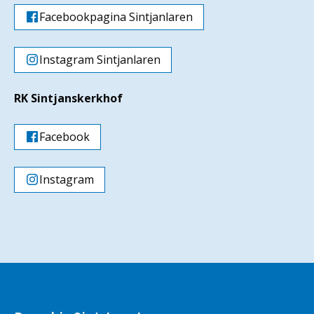
Facebookpagina Sintjanlaren
Instagram Sintjanlaren
RK Sintjanskerkhof
Facebook
Instagram