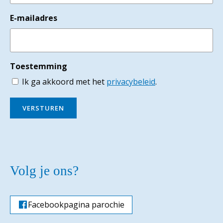
E-mailadres
Toestemming
Ik ga akkoord met het
privacybeleid
.
VERSTUREN
Volg je ons?
Facebookpagina parochie