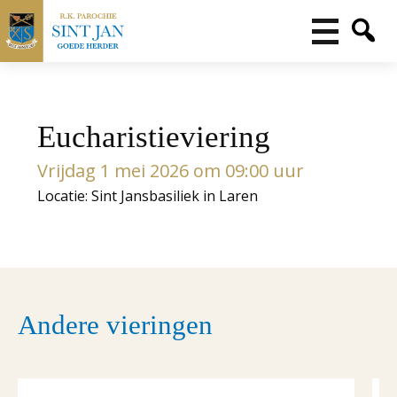
Eucharistieviering
Vrijdag 1 mei 2026 om 09:00 uur
Locatie: Sint Jansbasiliek in Laren
Andere vieringen