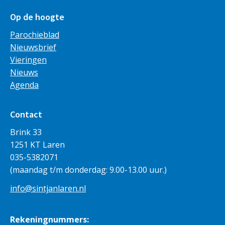
Op de hoogte
Parochieblad
Nieuwsbrief
Vieringen
Nieuws
Agenda
Contact
Brink 33
1251 KT Laren
035-5382071
(maandag t/m donderdag: 9.00-13.00 uur.)
info@sintjanlaren.nl
Rekeningnummers: