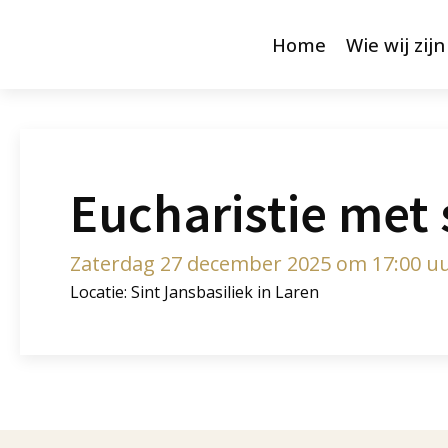
Home
Wie wij zijn
Eucharistie me
Zaterdag 27 december 2025 om 17:00 u
Locatie: Sint Jansbasiliek in Laren