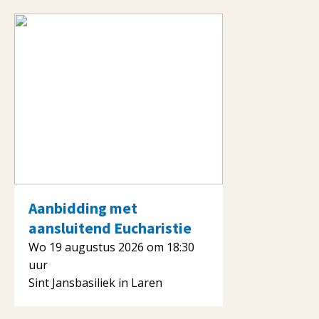
Aanbidding met
aansluitend Eucharistie
Wo 19 augustus 2026 om 18:30
uur
Sint Jansbasiliek in Laren