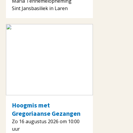
Maria Tenhemelopneming
Sint Jansbasiliek in Laren
Hoogmis met
Gregoriaanse Gezangen
Zo 16 augustus 2026 om 10:00
uur