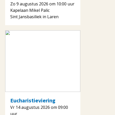
Zo 9 augustus 2026 om 10:00 uur
Kapelaan Mikel Palic
Sint Jansbasiliek in Laren
Eucharistieviering
Vr 14 augustus 2026 om 09:00
uur