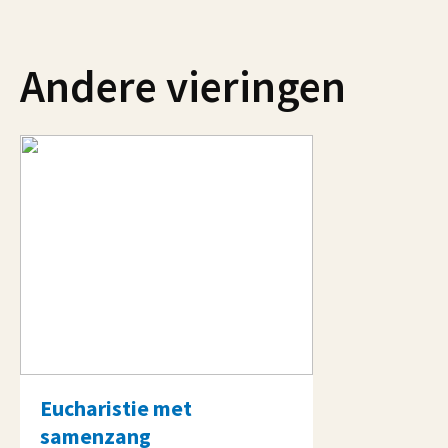
Andere vieringen
Eucharistie met
samenzang