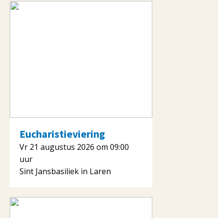
Eucharistieviering
Vr 21 augustus 2026 om 09:00
uur
Sint Jansbasiliek in Laren