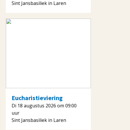
Sint Jansbasiliek in Laren
Eucharistieviering
Di 18 augustus 2026 om 09:00
uur
Sint Jansbasiliek in Laren