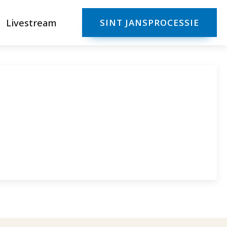
Livestream
SINT JANSPROCESSIE