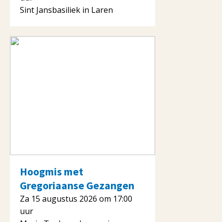
Sint Jansbasiliek in Laren
Hoogmis met
Gregoriaanse Gezangen
Za 15 augustus 2026 om 17:00
uur