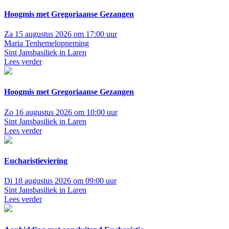
Hoogmis met Gregoriaanse Gezangen
Za 15 augustus 2026 om 17:00 uur
Maria Tenhemelopneming
Sint Jansbasiliek in Laren
Lees verder
Hoogmis met Gregoriaanse Gezangen
Zo 16 augustus 2026 om 10:00 uur
Sint Jansbasiliek in Laren
Lees verder
Eucharistieviering
Di 18 augustus 2026 om 09:00 uur
Sint Jansbasiliek in Laren
Lees verder