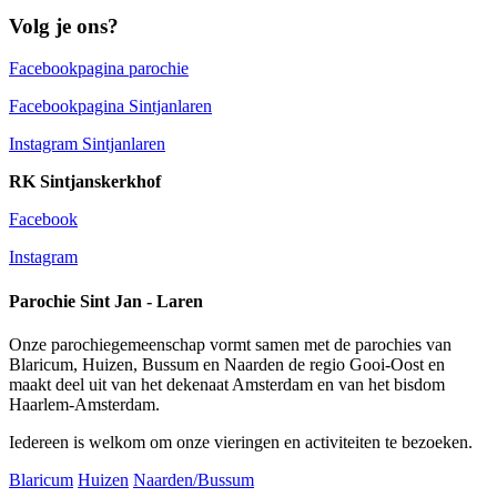
Volg je ons?
Facebookpagina parochie
Facebookpagina Sintjanlaren
Instagram Sintjanlaren
RK Sintjanskerkhof
Facebook
Instagram
Parochie Sint Jan - Laren
Onze parochiegemeenschap vormt samen met de parochies van
Blaricum, Huizen, Bussum en Naarden de regio Gooi-Oost en
maakt deel uit van het dekenaat Amsterdam en van het bisdom
Haarlem-Amsterdam.
Iedereen is welkom om onze vieringen en activiteiten te bezoeken.
Blaricum
Huizen
Naarden/Bussum