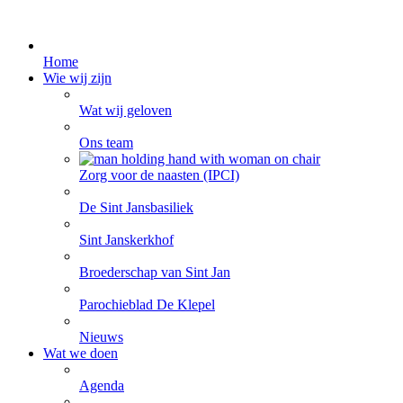
Home
Wie wij zijn
Wat wij geloven
Ons team
Zorg voor de naasten (IPCI)
De Sint Jansbasiliek
Sint Janskerkhof
Broederschap van Sint Jan
Parochieblad De Klepel
Nieuws
Wat we doen
Agenda