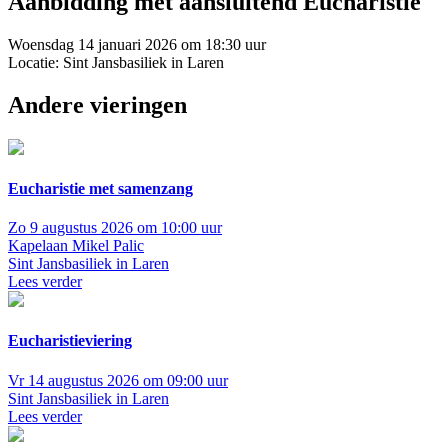
Aanbidding met aansluitend Eucharistie
Woensdag 14 januari 2026 om 18:30 uur
Locatie: Sint Jansbasiliek in Laren
Andere vieringen
Eucharistie met samenzang
Zo 9 augustus 2026 om 10:00 uur
Kapelaan Mikel Palic
Sint Jansbasiliek in Laren
Lees verder
Eucharistieviering
Vr 14 augustus 2026 om 09:00 uur
Sint Jansbasiliek in Laren
Lees verder