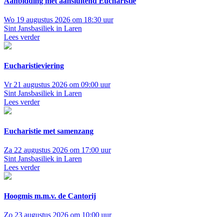
Aanbidding met aansluitend Eucharistie
Wo 19 augustus 2026 om 18:30 uur
Sint Jansbasiliek in Laren
Lees verder
Eucharistieviering
Vr 21 augustus 2026 om 09:00 uur
Sint Jansbasiliek in Laren
Lees verder
Eucharistie met samenzang
Za 22 augustus 2026 om 17:00 uur
Sint Jansbasiliek in Laren
Lees verder
Hoogmis m.m.v. de Cantorij
Zo 23 augustus 2026 om 10:00 uur