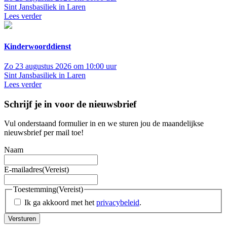
Sint Jansbasiliek in Laren
Lees verder
Kinderwoorddienst
Zo 23 augustus 2026 om 10:00 uur
Sint Jansbasiliek in Laren
Lees verder
Schrijf je in voor de nieuwsbrief
Vul onderstaand formulier in en we sturen jou de maandelijkse
nieuwsbrief per mail toe!
Naam
E-mailadres
(Vereist)
Toestemming
(Vereist)
Ik ga akkoord met het
privacybeleid
.
Versturen