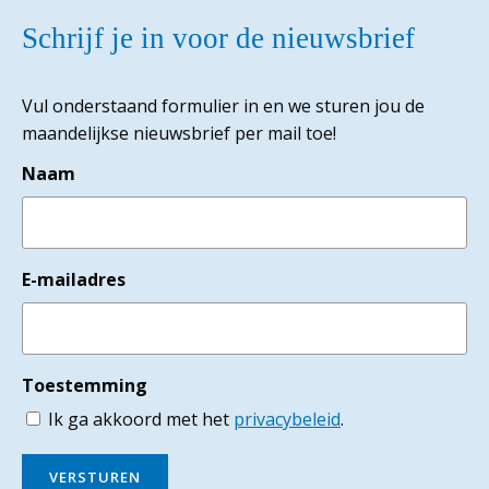
Schrijf je in voor de nieuwsbrief
Vul onderstaand formulier in en we sturen jou de
maandelijkse nieuwsbrief per mail toe!
Naam
E-mailadres
Toestemming
Ik ga akkoord met het
privacybeleid
.
VERSTUREN