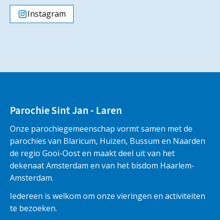
Instagram
Parochie Sint Jan - Laren
Onze parochiegemeenschap vormt samen met de
parochies van Blaricum, Huizen, Bussum en Naarden
de regio Gooi-Oost en maakt deel uit van het
dekenaat Amsterdam en van het bisdom Haarlem-
Amsterdam.
Iedereen is welkom om onze vieringen en activiteiten
te bezoeken.