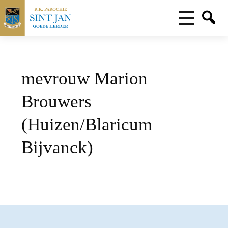
mevrouw Marion
Brouwers
(Huizen/Blaricum
Bijvanck)