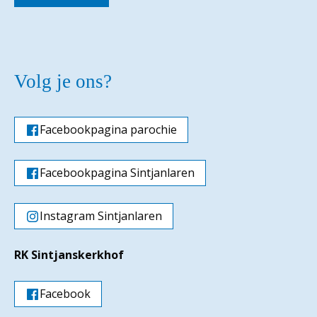
Volg je ons?
Facebookpagina parochie
Facebookpagina Sintjanlaren
Instagram Sintjanlaren
RK Sintjanskerkhof
Facebook