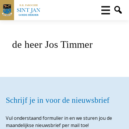
de heer Jos Timmer
Schrijf je in voor de nieuwsbrief
Vul onderstaand formulier in en we sturen jou de
maandelijkse nieuwsbrief per mail toe!