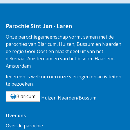
Parochie Sint Jan - Laren
Onze parochiegemeenschap vormt samen met de
parochies van Blaricum, Huizen, Bussum en Naarden
de regio Gooi-Oost en maakt deel uit van het
dekenaat Amsterdam en van het bisdom Haarlem-
Amsterdam.
Iedereen is welkom om onze vieringen en activiteiten
te bezoeken.
Blaricum
Huizen
Naarden/Bussum
Over ons
Over de parochie