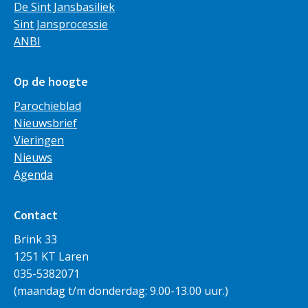
De Sint Jansbasiliek
Sint Jansprocessie
ANBI
Op de hoogte
Parochieblad
Nieuwsbrief
Vieringen
Nieuws
Agenda
Contact
Brink 33
1251 KT Laren
035-5382071
(maandag t/m donderdag: 9.00-13.00 uur.)