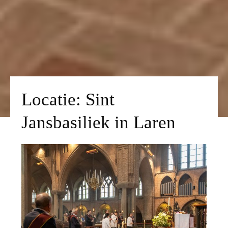
Locatie:
Sint
Jansbasiliek in Laren