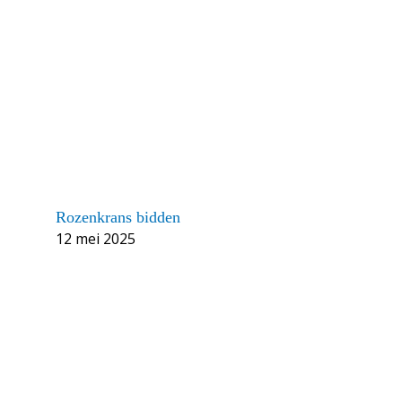
Rozenkrans bidden
12 mei 2025