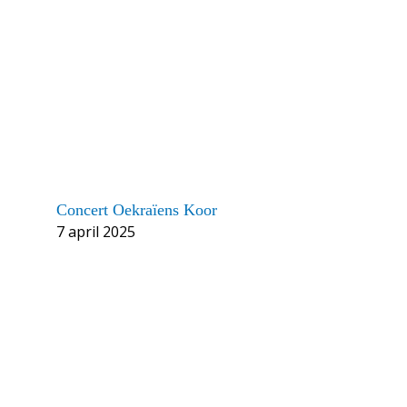
Concert Oekraïens Koor
7 april 2025