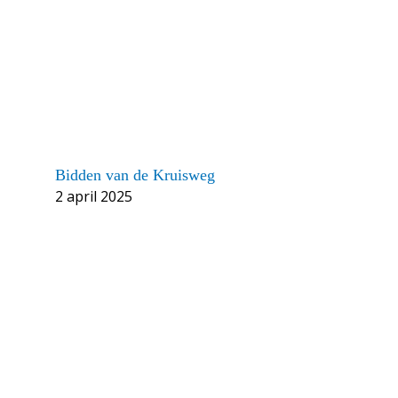
Bidden van de Kruisweg
2 april 2025