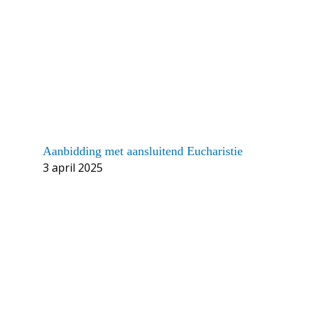
Aanbidding met aansluitend Eucharistie
3 april 2025