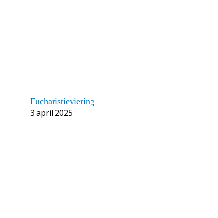
Eucharistieviering
3 april 2025