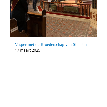
Vesper met de Broederschap van Sint Jan
17 maart 2025