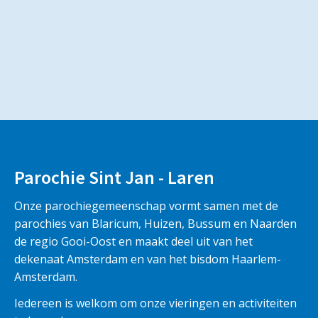
Parochie Sint Jan - Laren
Onze parochiegemeenschap vormt samen met de
parochies van Blaricum, Huizen, Bussum en Naarden
de regio Gooi-Oost en maakt deel uit van het
dekenaat Amsterdam en van het bisdom Haarlem-
Amsterdam.
Iedereen is welkom om onze vieringen en activiteiten