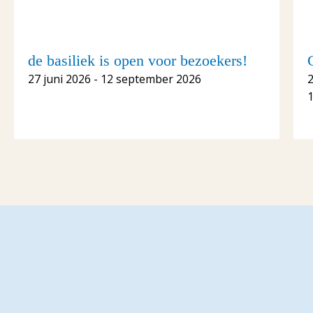
de basiliek is open voor bezoekers!
27 juni 2026 - 12 september 2026
1