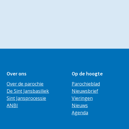
Over ons
Op de hoogte
Over de parochie
Parochieblad
De Sint Jansbasiliek
Nieuwsbrief
Sint Jansprocessie
Vieringen
ANBI
Nieuws
Agenda