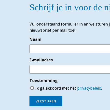
Schrijf je in voor de 
Vul onderstaand formulier in en we sturen 
nieuwsbrief per mail toe!
Naam
E-mailadres
Toestemming
Ik ga akkoord met het
privacybeleid
.
VERSTUREN