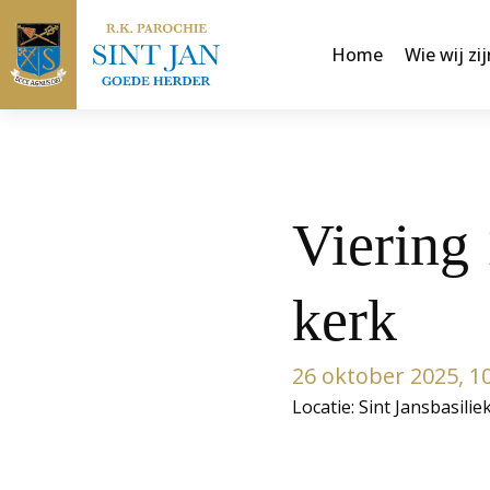
Home
Wie wij zij
Viering 
kerk
26 oktober 2025, 1
Locatie: Sint Jansbasilie