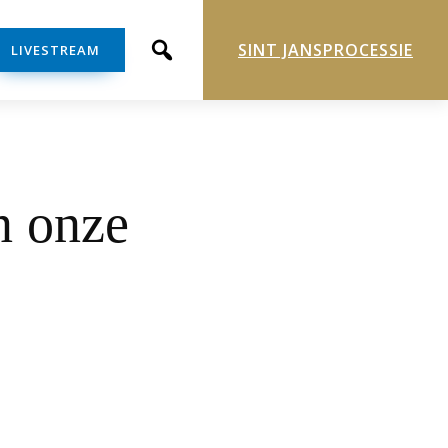
SINT JANSPROCESSIE
LIVESTREAM
n onze