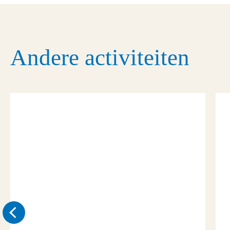
Andere activiteiten