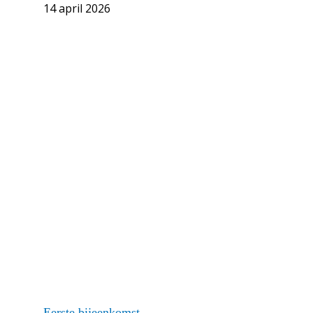
14 april 2026
Eerste bijeenkomst