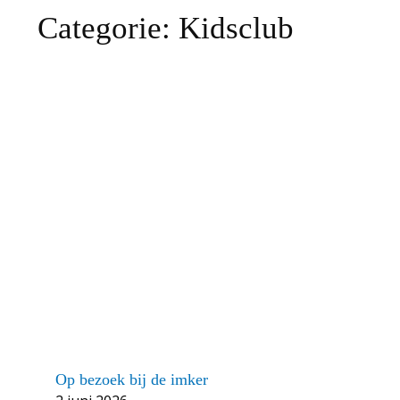
Categorie:
Kidsclub
Op bezoek bij de imker