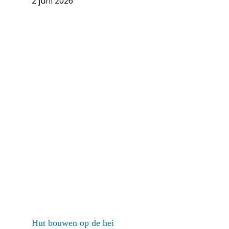
2 juni 2026
Hut bouwen op de hei