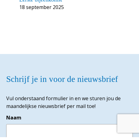
18 september 2025
Schrijf je in voor de nieuwsbrief
Vul onderstaand formulier in en we sturen jou de
maandelijkse nieuwsbrief per mail toe!
Naam