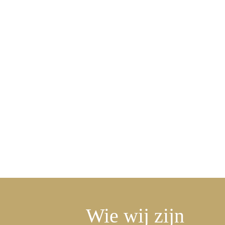
Wie wij zijn