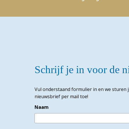
Schrijf je in voor de 
Vul onderstaand formulier in en we sturen 
nieuwsbrief per mail toe!
Naam