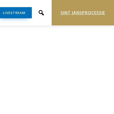
SINT JANSPROCESSIE
LIVESTREAM