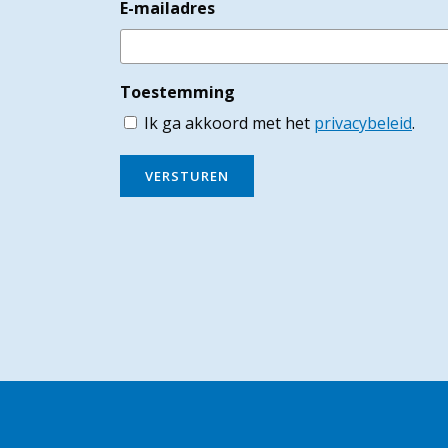
E-mailadres
Toestemming
Ik ga akkoord met het
privacybeleid
.
VERSTUREN