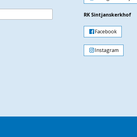
RK Sintjanskerkhof
Facebook
Instagram