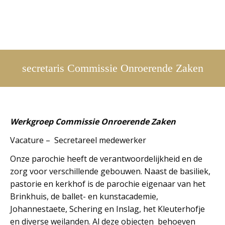
secretaris Commissie Onroerende Zaken
Werkgroep Commissie Onroerende Zaken
Vacature – Secretareel medewerker
Onze parochie heeft de verantwoordelijkheid en de
zorg voor verschillende gebouwen. Naast de basiliek,
pastorie en kerkhof is de parochie eigenaar van het
Brinkhuis, de ballet- en kunstacademie,
Johannestaete, Schering en Inslag, het Kleuterhofje
en diverse weilanden. Al deze objecten behoeven