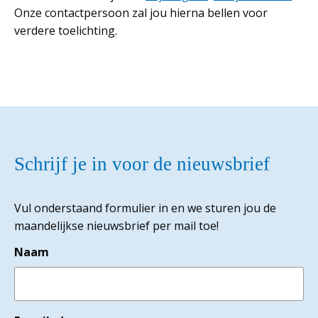
Onze contactpersoon zal jou hierna bellen voor
verdere toelichting.
Schrijf je in voor de nieuwsbrief
Vul onderstaand formulier in en we sturen jou de
maandelijkse nieuwsbrief per mail toe!
Naam