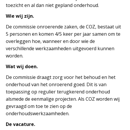
toezicht en al dan niet gepland onderhoud.
Wie wij zijn.
De commissie onroerende zaken, de COZ, bestaat uit
5 personen en komen 4/5 keer per jaar samen om te
overleggen hoe, wanneer en door wie de
verschillende werkzaamheden uitgevoerd kunnen
worden.
Wat wij doen.
De commissie draagt zorg voor het behoud en het
onderhoud van het onroerend goed. Dit is van
toepassing op regulier terugkerend onderhoud
alsmede de eenmalige projecten. Als COZ worden wij
gevraagd om toe te zien op de
onderhoudswerkzaamheden.
De vacature.