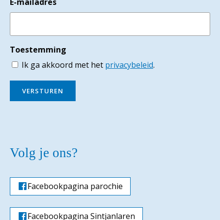
E-mailadres
Toestemming
Ik ga akkoord met het
privacybeleid
.
VERSTUREN
Volg je ons?
Facebookpagina parochie
Facebookpagina Sintjanlaren