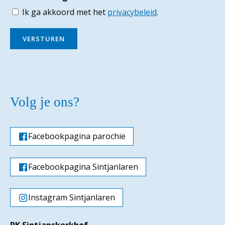
Ik ga akkoord met het
privacybeleid
.
VERSTUREN
Volg je ons?
Facebookpagina parochie
Facebookpagina Sintjanlaren
Instagram Sintjanlaren