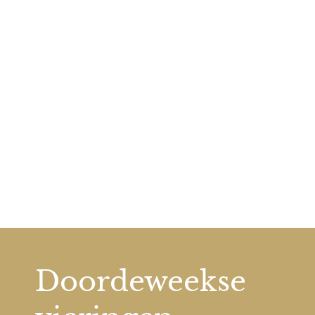
Doordeweekse