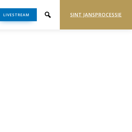
SINT JANSPROCESSIE
LIVESTREAM