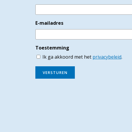
E-mailadres
Toestemming
Ik ga akkoord met het
privacybeleid
.
VERSTUREN