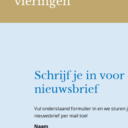
vieringen
Schrijf je in voor
nieuwsbrief
Vul onderstaand formulier in en we sturen 
nieuwsbrief per mail toe!
Naam