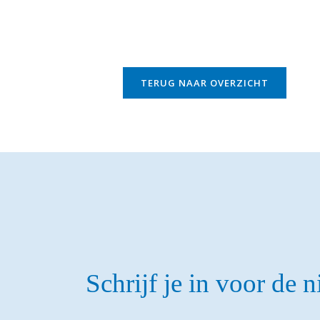
TERUG NAAR OVERZICHT
Schrijf je in voor de 