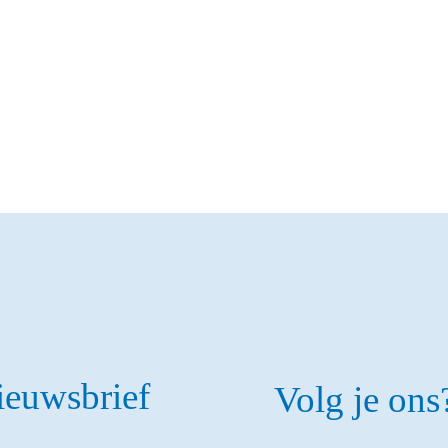
nieuwsbrief
Volg je ons