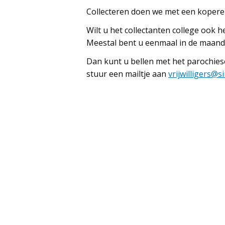
Collecteren doen we met een kopere
Wilt u het collectanten college ook h
Meestal bent u eenmaal in de maand 
Dan kunt u bellen met het parochies
stuur een mailtje aan
vrijwilligers@s