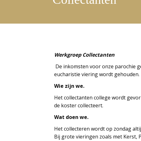
Werkgroep Collectanten
De inkomsten voor onze parochie gem
eucharistie viering wordt gehouden.
Wie zijn we.
Het collectanten college wordt gevor
de koster collecteert.
Wat doen we.
Het collecteren wordt op zondag alt
Bij grote vieringen zoals met Kerst,