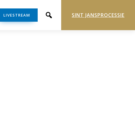
SINT JANSPROCESSIE
LIVESTREAM