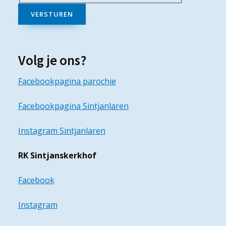
VERSTUREN
Volg je ons?
Facebookpagina parochie
Facebookpagina Sintjanlaren
Instagram Sintjanlaren
RK Sintjanskerkhof
Facebook
Instagram