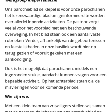
Werkgroep Klepel redactie
Ons parochieblad de Klepel is voor onze parochianen
het lezenswaardige blad om geïnformeerd te worden
over allerlei lopende activiteiten. De pastoor zorgt
veelal voor het voorblad met een beschouwende
overweging. In het blad staan ook een aantal vaste
rubrieken. Verder, afhankelijk van de gebeurtenissen
en feestelijkheden in onze basiliek wordt hier op
terug gezien of vooruit gekeken met een
aankondiging.
Ook is het mogelijk dat parochianen, middels een
ingezonden stukje, aandacht kunnen vragen voor een
bepaalde activiteit. Op het achterblad staan o.a. de
misvieringen voor de komende periode.
Wie zijn we.
Met een klein team van vrijwilligers stellen wij, samen