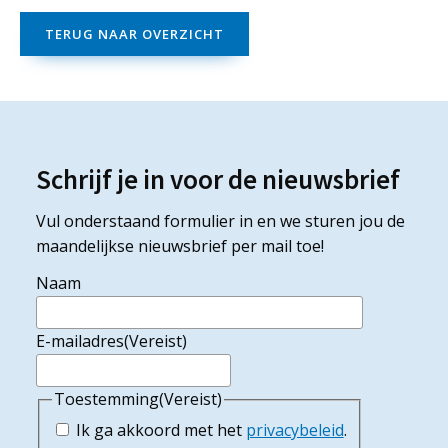
TERUG NAAR OVERZICHT
Schrijf je in voor de nieuwsbrief
Vul onderstaand formulier in en we sturen jou de
maandelijkse nieuwsbrief per mail toe!
Naam
E-mailadres
(Vereist)
Toestemming
(Vereist)
Ik ga akkoord met het
privacybeleid
.