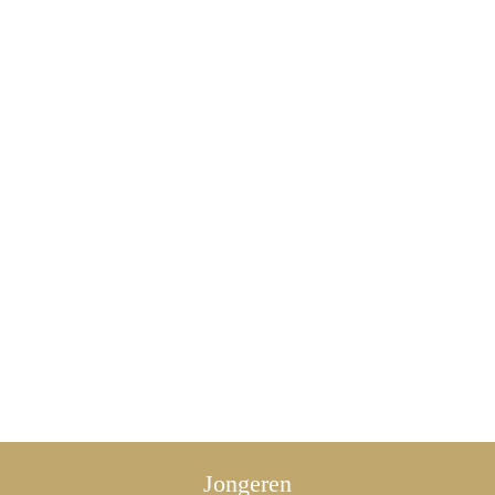
Jongeren