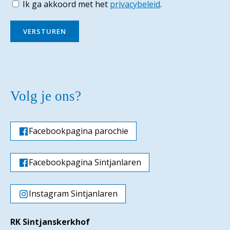
Ik ga akkoord met het
privacybeleid
.
VERSTUREN
Volg je ons?
Facebookpagina parochie
Facebookpagina Sintjanlaren
Instagram Sintjanlaren
RK Sintjanskerkhof