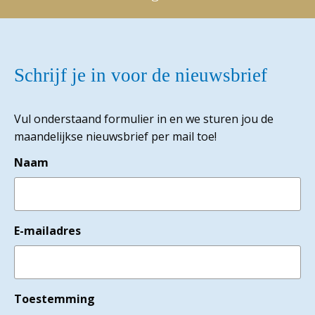
Schrijf je in voor de nieuwsbrief
Vul onderstaand formulier in en we sturen jou de
maandelijkse nieuwsbrief per mail toe!
Naam
E-mailadres
Toestemming