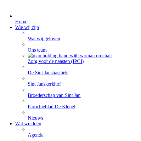
Home
Wie wij zijn
Wat wij geloven
Ons team
Zorg voor de naasten (IPCI)
De Sint Jansbasiliek
Sint Janskerkhof
Broederschap van Sint Jan
Parochieblad De Klepel
Nieuws
Wat we doen
Agenda