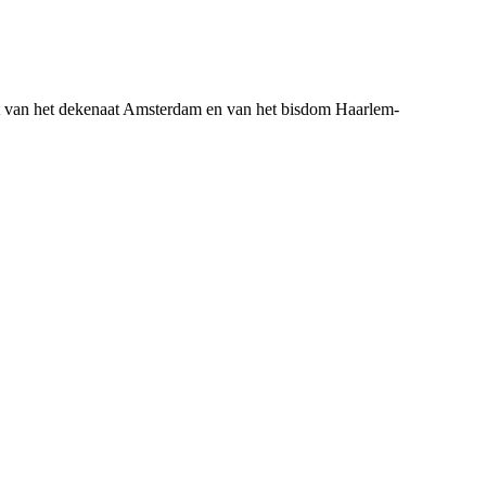
 van het dekenaat Amsterdam en van het bisdom Haarlem-