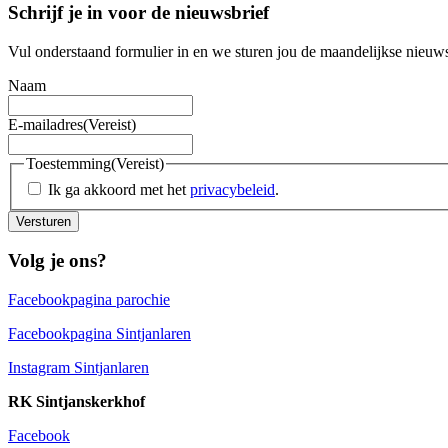
Schrijf je in voor de nieuwsbrief
Vul onderstaand formulier in en we sturen jou de maandelijkse nieuws
Naam
E-mailadres
(Vereist)
Toestemming
(Vereist)
Ik ga akkoord met het
privacybeleid
.
Versturen
Volg je ons?
Facebookpagina parochie
Facebookpagina Sintjanlaren
Instagram Sintjanlaren
RK Sintjanskerkhof
Facebook