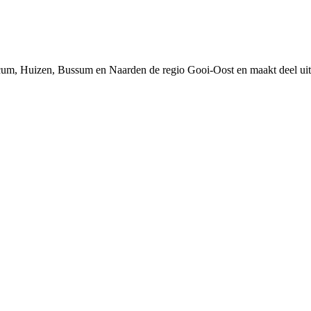
um, Huizen, Bussum en Naarden de regio Gooi-Oost en maakt deel uit