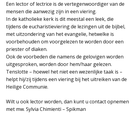
Een lector of lectrice is de vertegenwoordiger van de
mensen die aanwezig zijn in een viering.
In de katholieke kerk is dit meestal een leek, die
tijdens de eucharistieviering de lezingen uit de bijbel,
met uitzondering van het evangelie, hetwelke is
voorbehouden om voorgelezen te worden door een
priester of diaken.
Ook de voorbeden die namens de gelovigen worden
uitgesproken, worden door hem/haar gelezen.
Tenslotte – hoewel het niet een wezenlijke taak is –
helpt hij/zij tijdens een viering bij het uitreiken van de
Heilige Communie.
Wilt u ook lector worden, dan kunt u contact opnemen
met mw. Sylvia Chimienti – Spikman