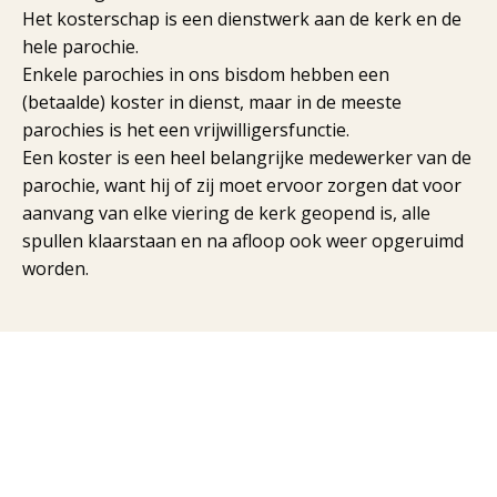
Het kosterschap is een dienstwerk aan de kerk en de
hele parochie.
Enkele parochies in ons bisdom hebben een
(betaalde) koster in dienst, maar in de meeste
parochies is het een vrijwilligersfunctie.
Een koster is een heel belangrijke medewerker van de
parochie, want hij of zij moet ervoor zorgen dat voor
aanvang van elke viering de kerk geopend is, alle
spullen klaarstaan en na afloop ook weer opgeruimd
worden.