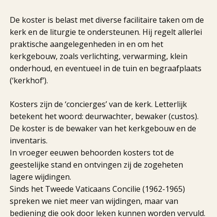
De koster is belast met diverse facilitaire taken om de
kerk en de liturgie te ondersteunen. Hij regelt allerlei
praktische aangelegenheden in en om het
kerkgebouw, zoals verlichting, verwarming, klein
onderhoud, en eventueel in de tuin en begraafplaats
(‘kerkhof’).
Kosters zijn de ‘concierges’ van de kerk. Letterlijk
betekent het woord: deurwachter, bewaker (custos).
De koster is de bewaker van het kerkgebouw en de
inventaris.
In vroeger eeuwen behoorden kosters tot de
geestelijke stand en ontvingen zij de zogeheten
lagere wijdingen.
Sinds het Tweede Vaticaans Concilie (1962-1965)
spreken we niet meer van wijdingen, maar van
bediening die ook door leken kunnen worden vervuld.