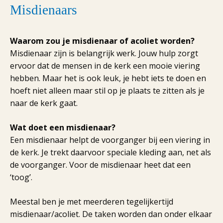
Misdienaars
Waarom zou je misdienaar of acoliet worden?
Misdienaar zijn is belangrijk werk. Jouw hulp zorgt
ervoor dat de mensen in de kerk een mooie viering
hebben. Maar het is ook leuk, je hebt iets te doen en
hoeft niet alleen maar stil op je plaats te zitten als je
naar de kerk gaat.
Wat doet een misdienaar?
Een misdienaar helpt de voorganger bij een viering in
de kerk. Je trekt daarvoor speciale kleding aan, net als
de voorganger. Voor de misdienaar heet dat een
‘toog’.
Meestal ben je met meerderen tegelijkertijd
misdienaar/acoliet. De taken worden dan onder elkaar