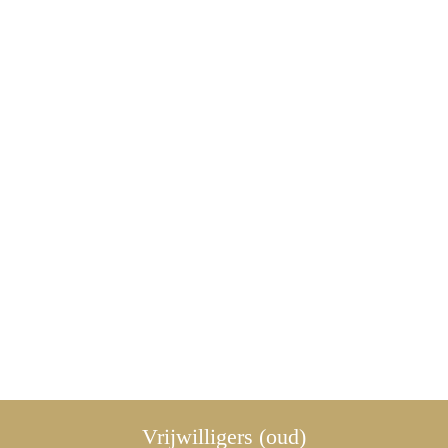
Vrijwilligers (oud)