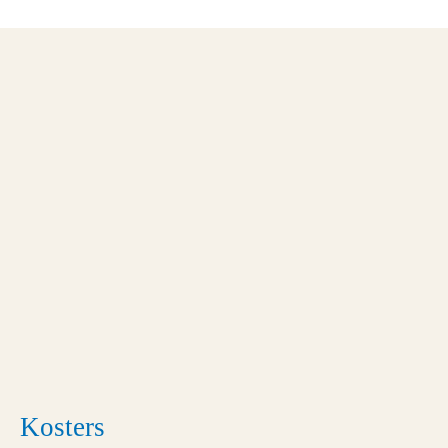
Kosters