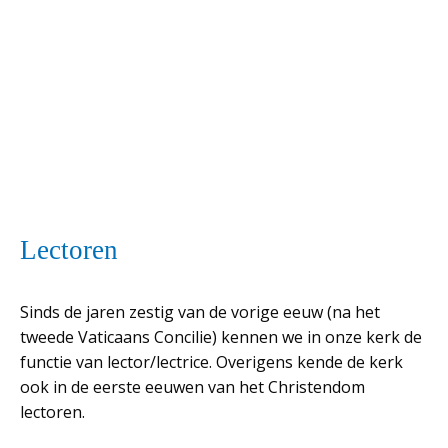
Lectoren
Sinds de jaren zestig van de vorige eeuw (na het
tweede Vaticaans Concilie) kennen we in onze kerk de
functie van lector/lectrice. Overigens kende de kerk
ook in de eerste eeuwen van het Christendom
lectoren.