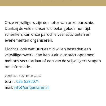
Onze vrijwilligers zijn de motor van onze parochie.
Dankzij de vele mensen die belangeloos hun tijd
schenken, kan onze parochie veel activiteiten en
evenementen organiseren.
Mocht u ook wat uurtjes tijd willen besteden aan
vrijwilligerswerk, dan kan u altijd contact opnemen
met ons secretariaat of een van de vrijwilligers vragen
om informatie.
contact secretariaat:
tel.nr.:
035-5382071
mail:
info@sintjanlaren.nl