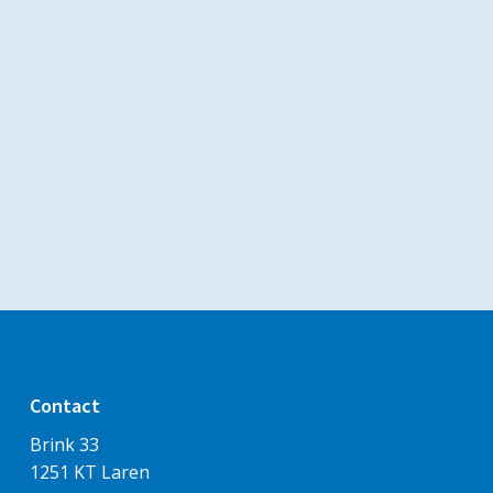
Contact
Brink 33
1251 KT Laren