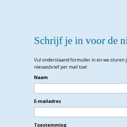
Schrijf je in voor de 
Vul onderstaand formulier in en we sturen 
nieuwsbrief per mail toe!
Naam
E-mailadres
Toestemming