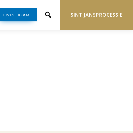
SINT JANSPROCESSIE
LIVESTREAM