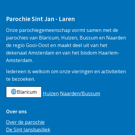
Parochie Sint Jan - Laren
Onze parochiegemeenschap vormt samen met de
parochies van Blaricum, Huizen, Bussum en Naarden
de regio Gooi-Oost en maakt deel uit van het
dekenaat Amsterdam en van het bisdom Haarlem-
Amsterdam.
Iedereen is welkom om onze vieringen en activiteiten
te bezoeken.
Blaricum
Huizen
Naarden/Bussum
Over ons
Over de parochie
De Sint Jansbasiliek