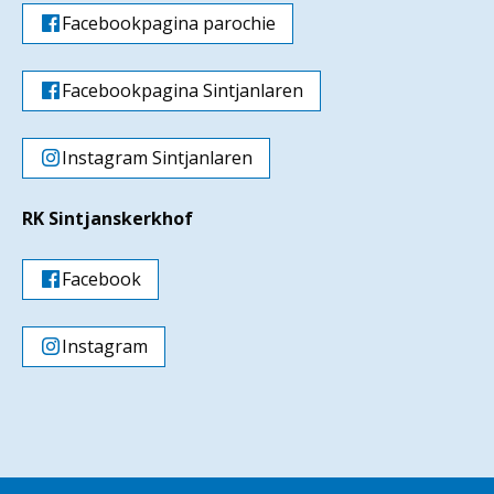
Facebookpagina parochie
Facebookpagina Sintjanlaren
Instagram Sintjanlaren
RK Sintjanskerkhof
Facebook
Instagram