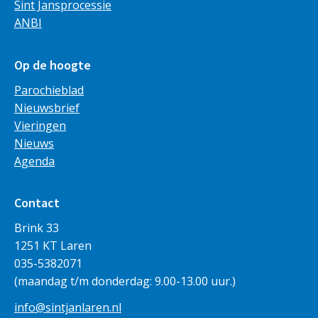
Sint Jansprocessie
ANBI
Op de hoogte
Parochieblad
Nieuwsbrief
Vieringen
Nieuws
Agenda
Contact
Brink 33
1251 KT Laren
035-5382071
(maandag t/m donderdag: 9.00-13.00 uur.)
info@sintjanlaren.nl