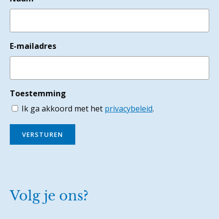
E-mailadres
Toestemming
Ik ga akkoord met het
privacybeleid
.
VERSTUREN
Volg je ons?