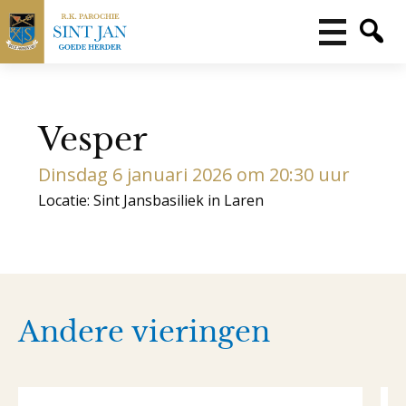
Vesper
Dinsdag 6 januari 2026 om 20:30 uur
Locatie: Sint Jansbasiliek in Laren
Andere vieringen