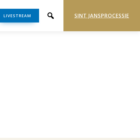
SINT JANSPROCESSIE
LIVESTREAM