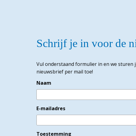
Schrijf je in voor de 
Vul onderstaand formulier in en we sturen 
nieuwsbrief per mail toe!
Naam
E-mailadres
Toestemming