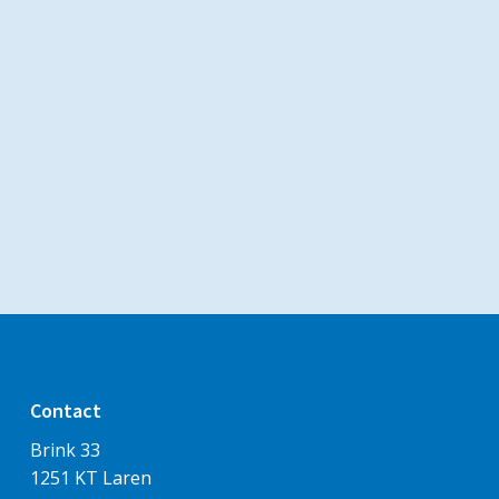
Contact
Brink 33
1251 KT Laren