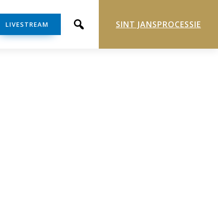
SINT JANSPROCESSIE
LIVESTREAM