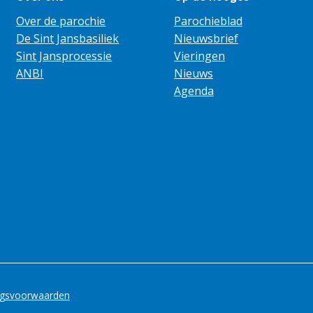
Over de parochie
Parochieblad
De Sint Jansbasiliek
Nieuwsbrief
Sint Jansprocessie
Vieringen
ANBI
Nieuws
Agenda
ngsvoorwaarden