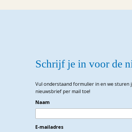
Schrijf je in voor de 
Vul onderstaand formulier in en we sturen 
nieuwsbrief per mail toe!
Naam
E-mailadres