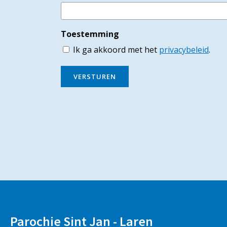
Toestemming
Ik ga akkoord met het
privacybeleid
.
VERSTUREN
Parochie Sint Jan - Laren