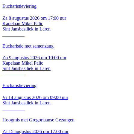
Eucharistieviering
Za 8 augustus 2026 om 17:00 uur
Kapelaan Mikel Palic
Sint Jansbasiliek in Laren
Lees verder
Eucharistie met samenzang
Zo 9 augustus 2026 om 10:00 uur
Kapelaan Mikel Palic
Sint Jansbasiliek in Laren
Lees verder
Eucharistieviering
Vr 14 augustus 2026 om 09:00 uur
Sint Jansbasiliek in Laren
Lees verder
Hoogmis met Gregoriaanse Gezangen
Za 15 augustus 2026 om 17:00 uur