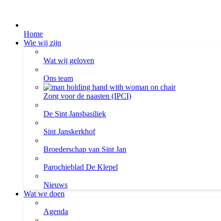
Home
Wie wij zijn
Wat wij geloven
Ons team
Zorg voor de naasten (IPCI)
De Sint Jansbasiliek
Sint Janskerkhof
Broederschap van Sint Jan
Parochieblad De Klepel
Nieuws
Wat we doen
Agenda