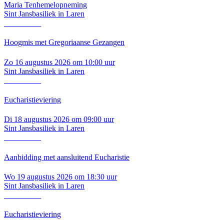
Maria Tenhemelopneming
Sint Jansbasiliek in Laren
Lees verder
Hoogmis met Gregoriaanse Gezangen
Zo 16 augustus 2026 om 10:00 uur
Sint Jansbasiliek in Laren
Lees verder
Eucharistieviering
Di 18 augustus 2026 om 09:00 uur
Sint Jansbasiliek in Laren
Lees verder
Aanbidding met aansluitend Eucharistie
Wo 19 augustus 2026 om 18:30 uur
Sint Jansbasiliek in Laren
Lees verder
Eucharistieviering