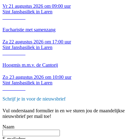
Vr 21 augustus 2026 om 09:00 uur
Sint Jansbasiliek in Laren
Lees verder
Eucharistie met samenzang
Za 22 augustus 2026 om 17:00 uur
Sint Jansbasiliek in Laren
Lees verder
Hoogmis m.m.v. de Cantorij
Zo 23 augustus 2026 om 10:00 uur
Sint Jansbasiliek in Laren
Lees verder
Schrijf je in voor de nieuwsbrief
Vul onderstaand formulier in en we sturen jou de maandelijkse
nieuwsbrief per mail toe!
Naam
E-mailadres