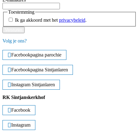
Toestemming
Ik ga akkoord met het
privacybeleid
.
Versturen
Volg je ons?
Facebookpagina parochie
Facebookpagina Sintjanlaren
Instagram Sintjanlaren
RK Sintjanskerkhof
Facebook
Instagram