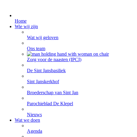
Home
Wie wij zijn
Wat wij geloven
Ons team
Zorg voor de naasten (IPCI)
De Sint Jansbasiliek
Sint Janskerkhof
Broederschap van Sint Jan
Parochieblad De Klepel
Nieuws
Wat we doen
Agenda