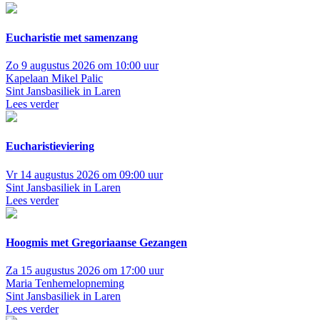
Eucharistie met samenzang
Zo 9 augustus 2026 om 10:00 uur
Kapelaan Mikel Palic
Sint Jansbasiliek in Laren
Lees verder
Eucharistieviering
Vr 14 augustus 2026 om 09:00 uur
Sint Jansbasiliek in Laren
Lees verder
Hoogmis met Gregoriaanse Gezangen
Za 15 augustus 2026 om 17:00 uur
Maria Tenhemelopneming
Sint Jansbasiliek in Laren
Lees verder