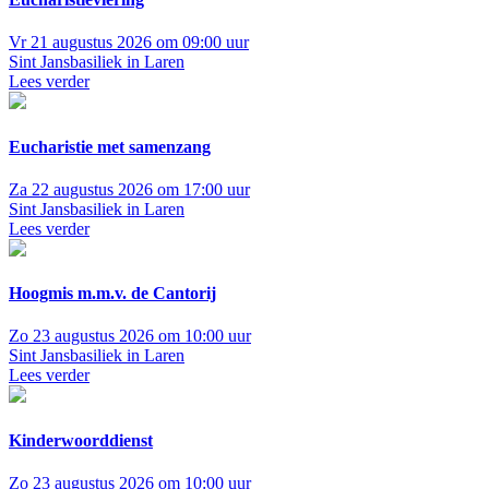
Vr 21 augustus 2026 om 09:00 uur
Sint Jansbasiliek in Laren
Lees verder
Eucharistie met samenzang
Za 22 augustus 2026 om 17:00 uur
Sint Jansbasiliek in Laren
Lees verder
Hoogmis m.m.v. de Cantorij
Zo 23 augustus 2026 om 10:00 uur
Sint Jansbasiliek in Laren
Lees verder
Kinderwoorddienst
Zo 23 augustus 2026 om 10:00 uur