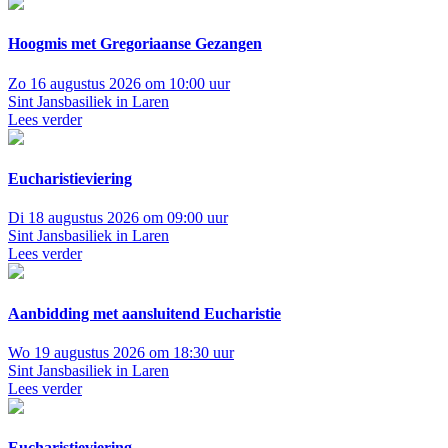
Hoogmis met Gregoriaanse Gezangen
Zo 16 augustus 2026 om 10:00 uur
Sint Jansbasiliek in Laren
Lees verder
Eucharistieviering
Di 18 augustus 2026 om 09:00 uur
Sint Jansbasiliek in Laren
Lees verder
Aanbidding met aansluitend Eucharistie
Wo 19 augustus 2026 om 18:30 uur
Sint Jansbasiliek in Laren
Lees verder
Eucharistieviering