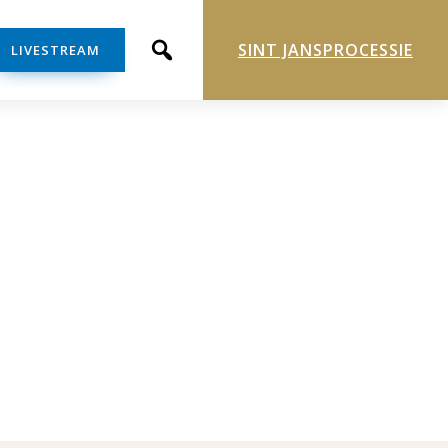
SINT JANSPROCESSIE
LIVESTREAM