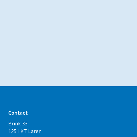
Contact
Brink 33
1251 KT Laren