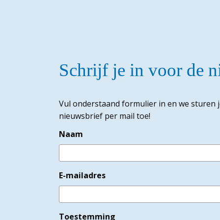
Schrijf je in voor de 
Vul onderstaand formulier in en we sturen 
nieuwsbrief per mail toe!
Naam
E-mailadres
Toestemming