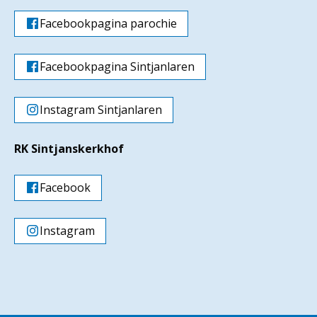
Facebookpagina parochie
Facebookpagina Sintjanlaren
Instagram Sintjanlaren
RK Sintjanskerkhof
Facebook
Instagram