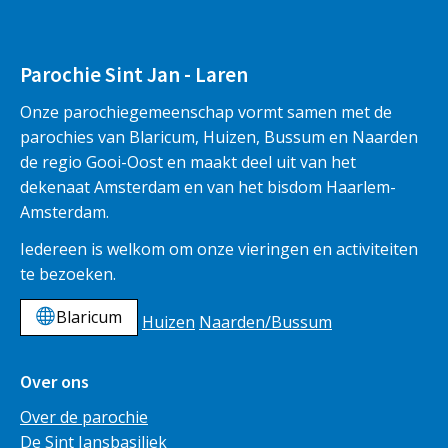
Parochie Sint Jan - Laren
Onze parochiegemeenschap vormt samen met de
parochies van Blaricum, Huizen, Bussum en Naarden
de regio Gooi-Oost en maakt deel uit van het
dekenaat Amsterdam en van het bisdom Haarlem-
Amsterdam.
Iedereen is welkom om onze vieringen en activiteiten
te bezoeken.
Blaricum
Huizen
Naarden/Bussum
Over ons
Over de parochie
De Sint Jansbasiliek