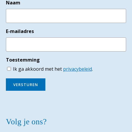
Naam
E-mailadres
Toestemming
Ik ga akkoord met het
privacybeleid
.
VERSTUREN
Volg je ons?