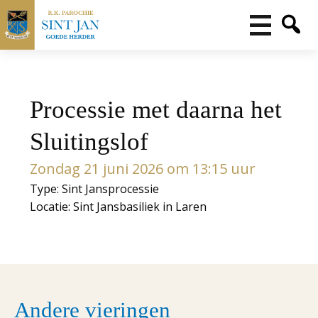
Processie met daarna het
Sluitingslof
Zondag 21 juni 2026 om 13:15 uur
Type: Sint Jansprocessie
Locatie: Sint Jansbasiliek in Laren
Andere vieringen