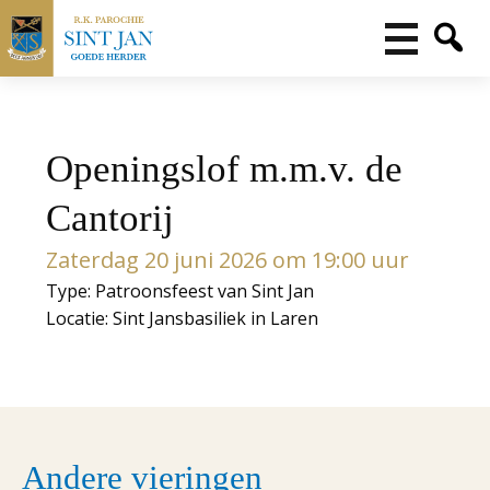
Openingslof m.m.v. de
Cantorij
Zaterdag 20 juni 2026 om 19:00 uur
Type: Patroonsfeest van Sint Jan
Locatie: Sint Jansbasiliek in Laren
Andere vieringen