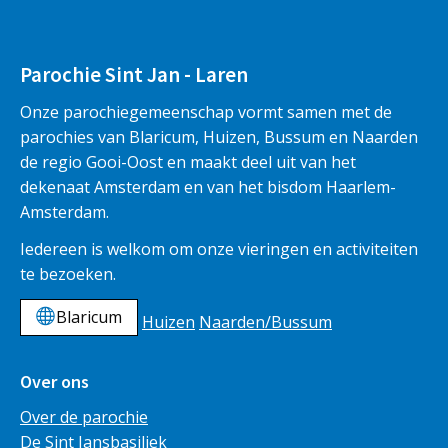
Parochie Sint Jan - Laren
Onze parochiegemeenschap vormt samen met de
parochies van Blaricum, Huizen, Bussum en Naarden
de regio Gooi-Oost en maakt deel uit van het
dekenaat Amsterdam en van het bisdom Haarlem-
Amsterdam.
Iedereen is welkom om onze vieringen en activiteiten
te bezoeken.
Blaricum
Huizen
Naarden/Bussum
Over ons
Over de parochie
De Sint Jansbasiliek