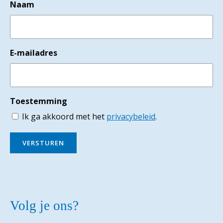
Naam
E-mailadres
Toestemming
Ik ga akkoord met het
privacybeleid
.
VERSTUREN
Volg je ons?