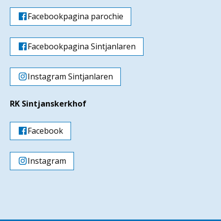
Facebookpagina parochie
Facebookpagina Sintjanlaren
Instagram Sintjanlaren
RK Sintjanskerkhof
Facebook
Instagram