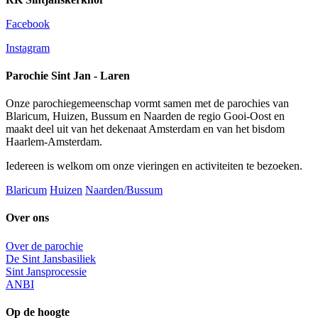
Facebook
Instagram
Parochie Sint Jan - Laren
Onze parochiegemeenschap vormt samen met de parochies van
Blaricum, Huizen, Bussum en Naarden de regio Gooi-Oost en
maakt deel uit van het dekenaat Amsterdam en van het bisdom
Haarlem-Amsterdam.
Iedereen is welkom om onze vieringen en activiteiten te bezoeken.
Blaricum
Huizen
Naarden/Bussum
Over ons
Over de parochie
De Sint Jansbasiliek
Sint Jansprocessie
ANBI
Op de hoogte