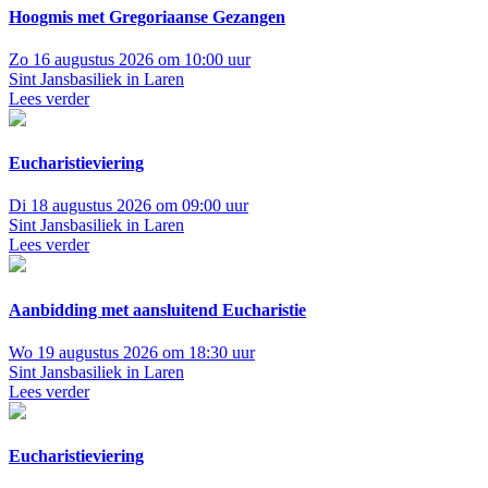
Hoogmis met Gregoriaanse Gezangen
Zo 16 augustus 2026 om 10:00 uur
Sint Jansbasiliek in Laren
Lees verder
Eucharistieviering
Di 18 augustus 2026 om 09:00 uur
Sint Jansbasiliek in Laren
Lees verder
Aanbidding met aansluitend Eucharistie
Wo 19 augustus 2026 om 18:30 uur
Sint Jansbasiliek in Laren
Lees verder
Eucharistieviering