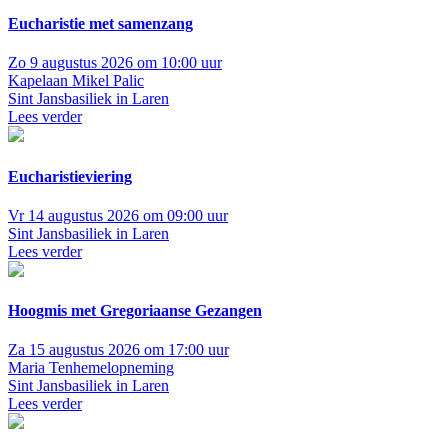
Eucharistie met samenzang
Zo 9 augustus 2026 om 10:00 uur
Kapelaan Mikel Palic
Sint Jansbasiliek in Laren
Lees verder
Eucharistieviering
Vr 14 augustus 2026 om 09:00 uur
Sint Jansbasiliek in Laren
Lees verder
Hoogmis met Gregoriaanse Gezangen
Za 15 augustus 2026 om 17:00 uur
Maria Tenhemelopneming
Sint Jansbasiliek in Laren
Lees verder