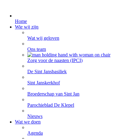
Home
Wie wij zijn
Wat wij geloven
Ons team
Zorg voor de naasten (IPCI)
De Sint Jansbasiliek
Sint Janskerkhof
Broederschap van Sint Jan
Parochieblad De Klepel
Nieuws
Wat we doen
Agenda