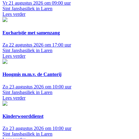
Vr 21 augustus 2026 om 09:00 uur
Sint Jansbasiliek in Laren
Lees verder
Eucharistie met samenzang
Za 22 augustus 2026 om 17:00 uur
Sint Jansbasiliek in Laren
Lees verder
Hoogmis m.m.v. de Cantorij
Zo 23 augustus 2026 om 10:00 uur
Sint Jansbasiliek in Laren
Lees verder
Kinderwoorddienst
Zo 23 augustus 2026 om 10:00 uur
Sint Jansbasiliek in Laren