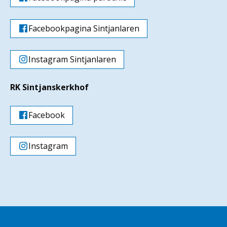
Facebookpagina Sintjanlaren
Instagram Sintjanlaren
RK Sintjanskerkhof
Facebook
Instagram