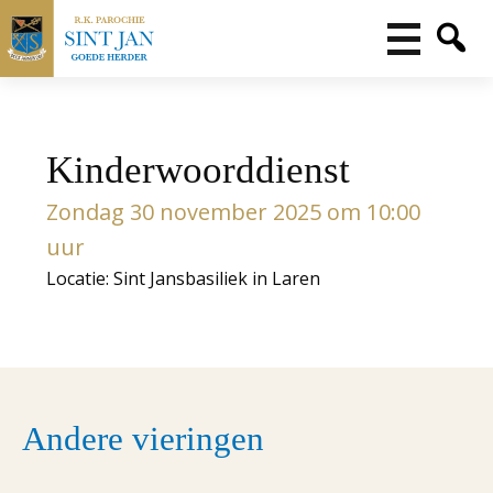
Kinderwoorddienst
Zondag 30 november 2025 om 10:00
uur
Locatie: Sint Jansbasiliek in Laren
Andere vieringen