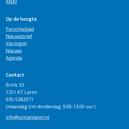
ANBI
Op de hoogte
Parochieblad
Nieuwsbrief
Vieringen
Nieuws
Agenda
Contact
Brink 33
1251 KT Laren
035-5382071
(maandag t/m donderdag: 9.00-13.00 uur.)
info@sintjanlaren.nl