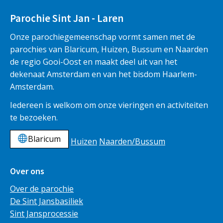
Parochie Sint Jan - Laren
Onze parochiegemeenschap vormt samen met de
parochies van Blaricum, Huizen, Bussum en Naarden
de regio Gooi-Oost en maakt deel uit van het
dekenaat Amsterdam en van het bisdom Haarlem-
Amsterdam.
Iedereen is welkom om onze vieringen en activiteiten
te bezoeken.
Blaricum
Huizen
Naarden/Bussum
Over ons
Over de parochie
De Sint Jansbasiliek
Sint Jansprocessie