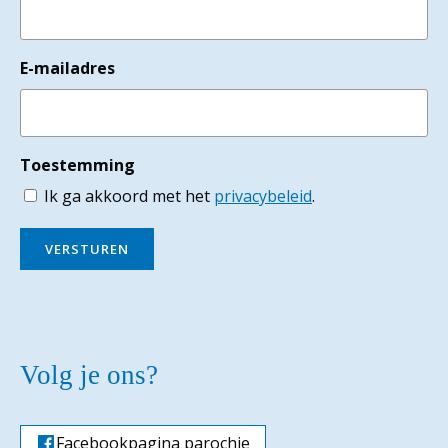
E-mailadres
Toestemming
Ik ga akkoord met het
privacybeleid
.
VERSTUREN
Volg je ons?
Facebookpagina parochie