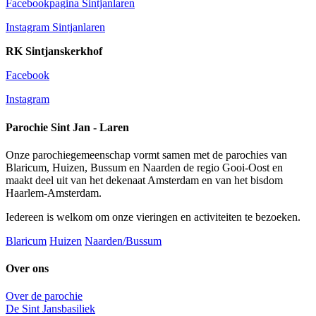
Facebookpagina Sintjanlaren
Instagram Sintjanlaren
RK Sintjanskerkhof
Facebook
Instagram
Parochie Sint Jan - Laren
Onze parochiegemeenschap vormt samen met de parochies van
Blaricum, Huizen, Bussum en Naarden de regio Gooi-Oost en
maakt deel uit van het dekenaat Amsterdam en van het bisdom
Haarlem-Amsterdam.
Iedereen is welkom om onze vieringen en activiteiten te bezoeken.
Blaricum
Huizen
Naarden/Bussum
Over ons
Over de parochie
De Sint Jansbasiliek