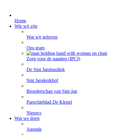
Home
Wie wij zijn
Wat wij geloven
Ons team
Zorg voor de naasten (IPCI)
De Sint Jansbasiliek
Sint Janskerkhof
Broederschap van Sint Jan
Parochieblad De Klepel
Nieuws
Wat we doen
Agenda