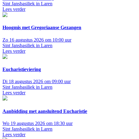
Sint Jansbasiliek in Laren
Lees verder
Hoogmis met Gregoriaanse Gezangen
Zo 16 augustus 2026 om 10:00 uur
Sint Jansbasiliek in Laren
Lees verder
Eucharistieviering
Di 18 augustus 2026 om 09:00 uur
Sint Jansbasiliek in Laren
Lees verder
Aanbidding met aansluitend Eucharistie
Wo 19 augustus 2026 om 18:30 uur
Sint Jansbasiliek in Laren
Lees verder