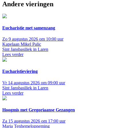
Andere vieringen
Eucharistie met samenzang
Zo 9 augustus 2026 om 10:00 uur
Kapelaan Mikel Palic
Sint Jansbasiliek in Laren
Lees verder
Eucharistieviering
Vr 14 augustus 2026 om 09:00 uur
Sint Jansbasiliek in Laren
Lees verder
Hoogmis met Gregoriaanse Gezangen
Za 15 augustus 2026 om 17:00 uur
Maria Tenhemelopneming