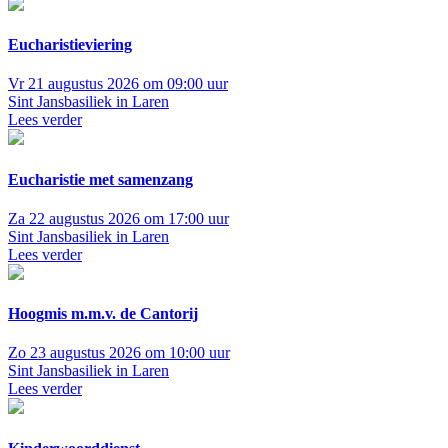
Eucharistieviering
Vr 21 augustus 2026 om 09:00 uur
Sint Jansbasiliek in Laren
Lees verder
Eucharistie met samenzang
Za 22 augustus 2026 om 17:00 uur
Sint Jansbasiliek in Laren
Lees verder
Hoogmis m.m.v. de Cantorij
Zo 23 augustus 2026 om 10:00 uur
Sint Jansbasiliek in Laren
Lees verder