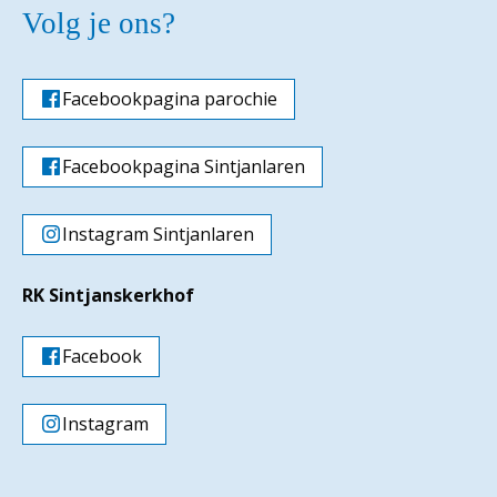
Volg je ons?
Facebookpagina parochie
Facebookpagina Sintjanlaren
Instagram Sintjanlaren
RK Sintjanskerkhof
Facebook
Instagram