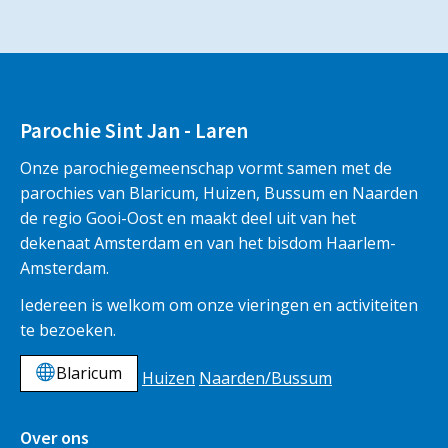
Parochie Sint Jan - Laren
Onze parochiegemeenschap vormt samen met de
parochies van Blaricum, Huizen, Bussum en Naarden
de regio Gooi-Oost en maakt deel uit van het
dekenaat Amsterdam en van het bisdom Haarlem-
Amsterdam.
Iedereen is welkom om onze vieringen en activiteiten
te bezoeken.
Blaricum
Huizen
Naarden/Bussum
Over ons