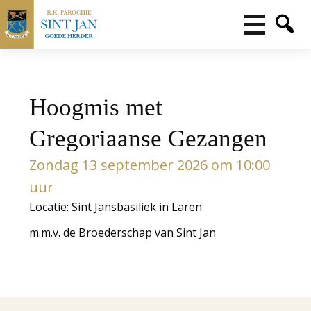
Hoogmis met
Gregoriaanse Gezangen
Zondag 13 september 2026 om 10:00
uur
Locatie: Sint Jansbasiliek in Laren
m.m.v. de Broederschap van Sint Jan