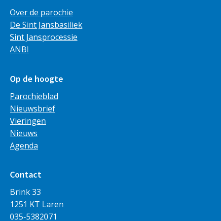
Over de parochie
De Sint Jansbasiliek
Sint Jansprocessie
ANBI
Op de hoogte
Parochieblad
Nieuwsbrief
Vieringen
Nieuws
Agenda
Contact
Brink 33
1251 KT Laren
035-5382071