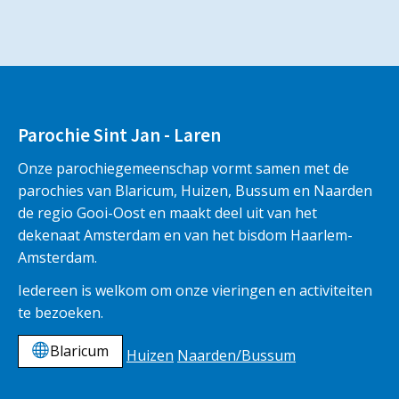
Parochie Sint Jan - Laren
Onze parochiegemeenschap vormt samen met de
parochies van Blaricum, Huizen, Bussum en Naarden
de regio Gooi-Oost en maakt deel uit van het
dekenaat Amsterdam en van het bisdom Haarlem-
Amsterdam.
Iedereen is welkom om onze vieringen en activiteiten
te bezoeken.
Blaricum
Huizen
Naarden/Bussum