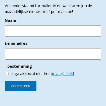
Vul onderstaand formulier in en we sturen jou de
maandelijkse nieuwsbrief per mail toe!
Naam
E-mailadres
Toestemming
Ik ga akkoord met het
privacybeleid
.
VERSTUREN