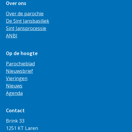
Over ons
Over de parochie
De Sint Jansbasiliek
Sint Jansprocessie
ANBI
Op de hoogte
Parochieblad
Nieuwsbrief
Vieringen
Nieuws
Agenda
Contact
Brink 33
1251 KT Laren