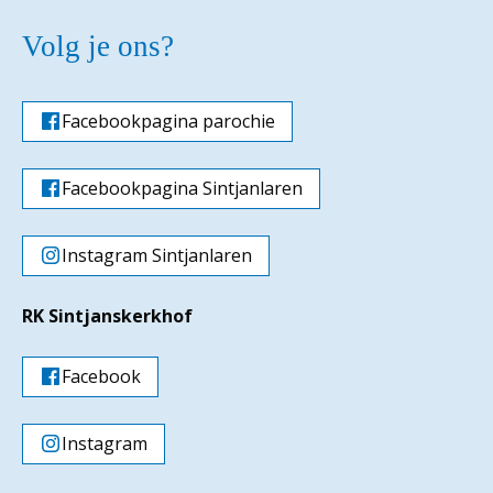
Volg je ons?
Facebookpagina parochie
Facebookpagina Sintjanlaren
Instagram Sintjanlaren
RK Sintjanskerkhof
Facebook
Instagram