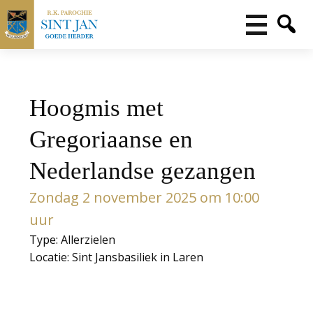
Hoogmis met
Gregoriaanse en
Nederlandse gezangen
Zondag 2 november 2025 om 10:00
uur
Type: Allerzielen
Locatie: Sint Jansbasiliek in Laren