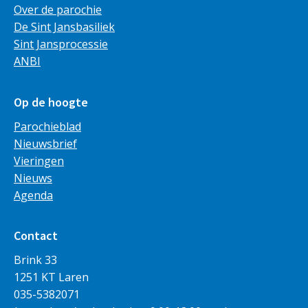
Over de parochie
De Sint Jansbasiliek
Sint Jansprocessie
ANBI
Op de hoogte
Parochieblad
Nieuwsbrief
Vieringen
Nieuws
Agenda
Contact
Brink 33
1251 KT Laren
035-5382071