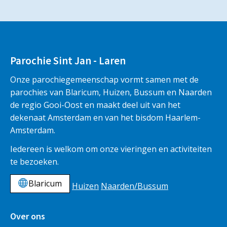
Parochie Sint Jan - Laren
Onze parochiegemeenschap vormt samen met de
parochies van Blaricum, Huizen, Bussum en Naarden
de regio Gooi-Oost en maakt deel uit van het
dekenaat Amsterdam en van het bisdom Haarlem-
Amsterdam.
Iedereen is welkom om onze vieringen en activiteiten
te bezoeken.
Blaricum
Huizen
Naarden/Bussum
Over ons