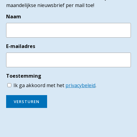
maandelijkse nieuwsbrief per mail toe!
Naam
E-mailadres
Toestemming
Ik ga akkoord met het
privacybeleid
.
VERSTUREN