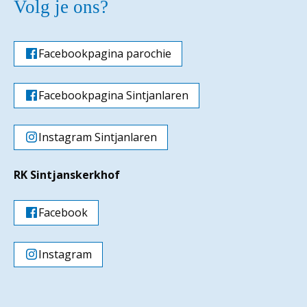
Volg je ons?
Facebookpagina parochie
Facebookpagina Sintjanlaren
Instagram Sintjanlaren
RK Sintjanskerkhof
Facebook
Instagram