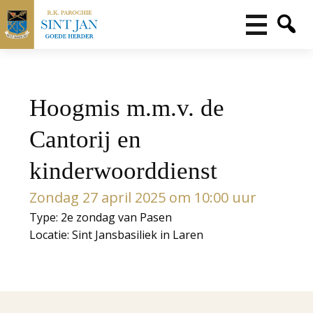
Hoogmis m.m.v. de
Cantorij en
kinderwoorddienst
Zondag 27 april 2025 om 10:00 uur
Type: 2e zondag van Pasen
Locatie: Sint Jansbasiliek in Laren