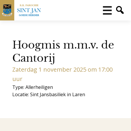
Hoogmis m.m.v. de
Cantorij
Zaterdag 1 november 2025 om 17:00
uur
Type: Allerheiligen
Locatie: Sint Jansbasiliek in Laren