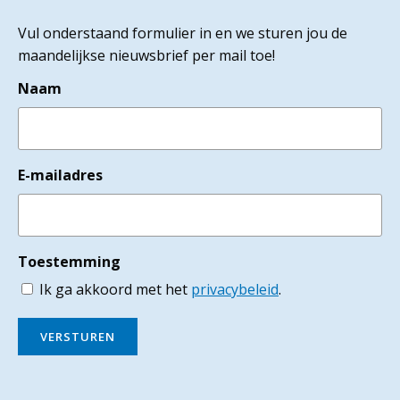
Vul onderstaand formulier in en we sturen jou de
maandelijkse nieuwsbrief per mail toe!
Naam
E-mailadres
Toestemming
Ik ga akkoord met het
privacybeleid
.
VERSTUREN