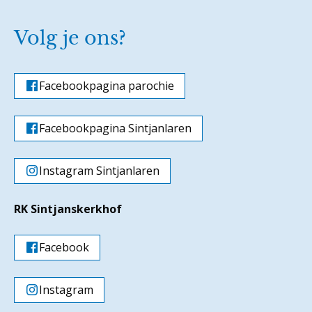
Volg je ons?
Facebookpagina parochie
Facebookpagina Sintjanlaren
Instagram Sintjanlaren
RK Sintjanskerkhof
Facebook
Instagram