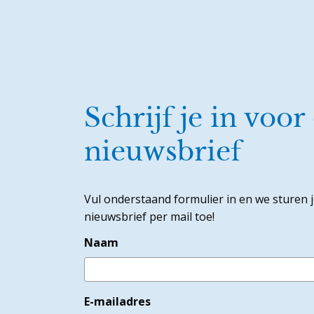
Schrijf je in voor
nieuwsbrief
Vul onderstaand formulier in en we sturen 
nieuwsbrief per mail toe!
Naam
E-mailadres