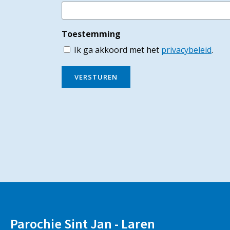
Toestemming
Ik ga akkoord met het
privacybeleid
.
VERSTUREN
Parochie Sint Jan - Laren