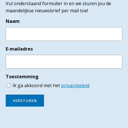
Vul onderstaand formulier in en we sturen jou de
maandelijkse nieuwsbrief per mail toe!
Naam
E-mailadres
Toestemming
Ik ga akkoord met het
privacybeleid
.
VERSTUREN