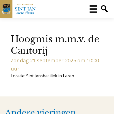
Hoogmis m.m.v. de
Cantorij
Zondag 21 september 2025 om 10:00
uur
Locatie: Sint Jansbasiliek in Laren
Andere vieringen