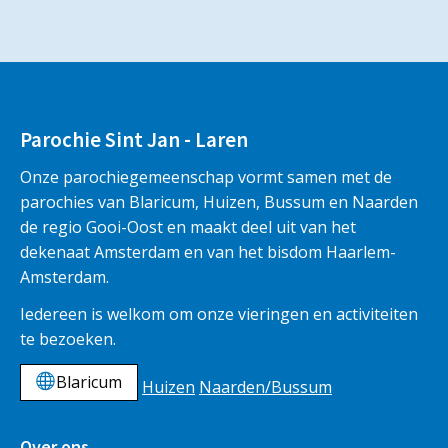
Parochie Sint Jan - Laren
Onze parochiegemeenschap vormt samen met de
parochies van Blaricum, Huizen, Bussum en Naarden
de regio Gooi-Oost en maakt deel uit van het
dekenaat Amsterdam en van het bisdom Haarlem-
Amsterdam.
Iedereen is welkom om onze vieringen en activiteiten
te bezoeken.
Blaricum
Huizen
Naarden/Bussum
Over ons