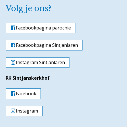
Volg je ons?
Facebookpagina parochie
Facebookpagina Sintjanlaren
Instagram Sintjanlaren
RK Sintjanskerkhof
Facebook
Instagram