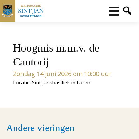
Hoogmis m.m.v. de
Cantorij
Zondag 14 juni 2026 om 10:00 uur
Locatie: Sint Jansbasiliek in Laren
Andere vieringen