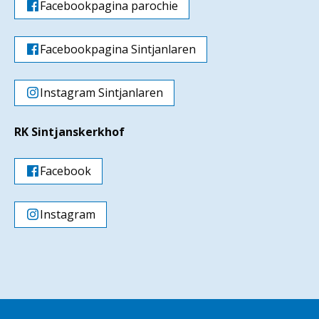
Facebookpagina parochie
Facebookpagina Sintjanlaren
Instagram Sintjanlaren
RK Sintjanskerkhof
Facebook
Instagram