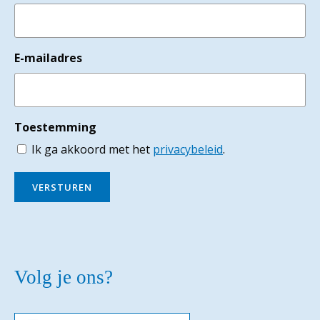
E-mailadres
Toestemming
Ik ga akkoord met het
privacybeleid
.
VERSTUREN
Volg je ons?