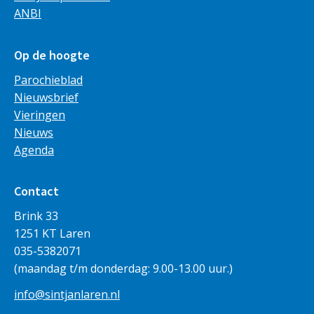
ANBI
Op de hoogte
Parochieblad
Nieuwsbrief
Vieringen
Nieuws
Agenda
Contact
Brink 33
1251 KT Laren
035-5382071
(maandag t/m donderdag: 9.00-13.00 uur.)
info@sintjanlaren.nl