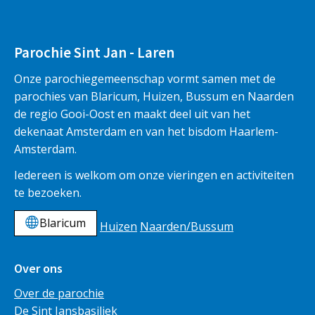
Parochie Sint Jan - Laren
Onze parochiegemeenschap vormt samen met de
parochies van Blaricum, Huizen, Bussum en Naarden
de regio Gooi-Oost en maakt deel uit van het
dekenaat Amsterdam en van het bisdom Haarlem-
Amsterdam.
Iedereen is welkom om onze vieringen en activiteiten
te bezoeken.
Blaricum
Huizen
Naarden/Bussum
Over ons
Over de parochie
De Sint Jansbasiliek