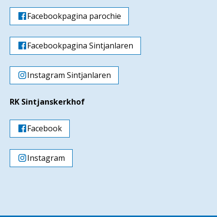
Facebookpagina parochie
Facebookpagina Sintjanlaren
Instagram Sintjanlaren
RK Sintjanskerkhof
Facebook
Instagram