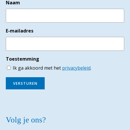
Naam
E-mailadres
Toestemming
Ik ga akkoord met het
privacybeleid
.
VERSTUREN
Volg je ons?