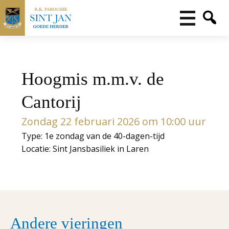
Hoogmis m.m.v. de
Cantorij
Zondag 22 februari 2026 om 10:00 uur
Type: 1e zondag van de 40-dagen-tijd
Locatie: Sint Jansbasiliek in Laren
Andere vieringen