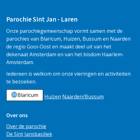
Parochie Sint Jan - Laren
Onze parochiegemeenschap vormt samen met de
parochies van Blaricum, Huizen, Bussum en Naarden
de regio Gooi-Oost en maakt deel uit van het
dekenaat Amsterdam en van het bisdom Haarlem-
Amsterdam.
Iedereen is welkom om onze vieringen en activiteiten
te bezoeken.
Blaricum
Huizen
Naarden/Bussum
Over ons
Over de parochie
De Sint Jansbasiliek