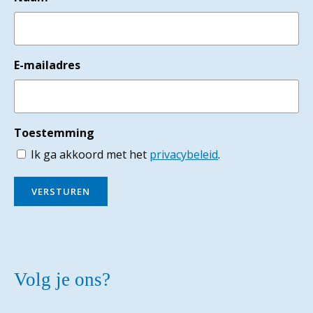
E-mailadres
Toestemming
Ik ga akkoord met het
privacybeleid
.
VERSTUREN
Volg je ons?