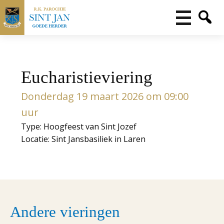
Eucharistieviering
Donderdag 19 maart 2026 om 09:00
uur
Type: Hoogfeest van Sint Jozef
Locatie: Sint Jansbasiliek in Laren
Andere vieringen