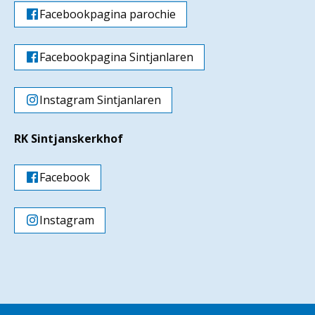
Facebookpagina parochie
Facebookpagina Sintjanlaren
Instagram Sintjanlaren
RK Sintjanskerkhof
Facebook
Instagram