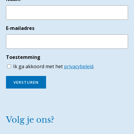
E-mailadres
Toestemming
Ik ga akkoord met het
privacybeleid
.
VERSTUREN
Volg je ons?