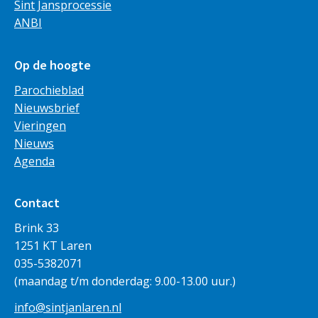
Sint Jansprocessie
ANBI
Op de hoogte
Parochieblad
Nieuwsbrief
Vieringen
Nieuws
Agenda
Contact
Brink 33
1251 KT Laren
035-5382071
(maandag t/m donderdag: 9.00-13.00 uur.)
info@sintjanlaren.nl