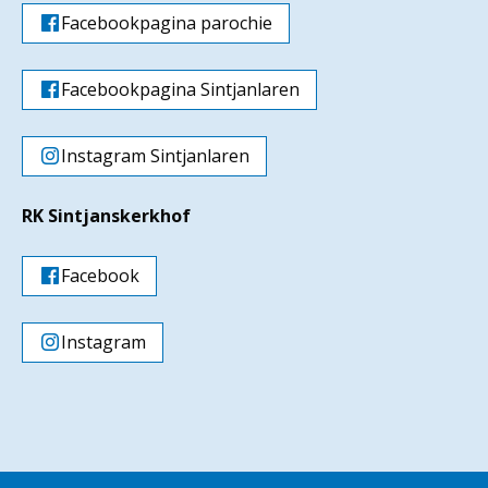
Facebookpagina parochie
Facebookpagina Sintjanlaren
Instagram Sintjanlaren
RK Sintjanskerkhof
Facebook
Instagram