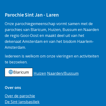
Parochie Sint Jan - Laren
Onze parochiegemeenschap vormt samen met de
parochies van Blaricum, Huizen, Bussum en Naarden
de regio Gooi-Oost en maakt deel uit van het
dekenaat Amsterdam en van het bisdom Haarlem-
Amsterdam.
Iedereen is welkom om onze vieringen en activiteiten
te bezoeken.
Blaricum
Huizen
Naarden/Bussum
Over ons
Over de parochie
De Sint Jansbasiliek