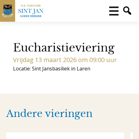
Eucharistieviering
Vrijdag 13 maart 2026 om 09:00 uur
Locatie: Sint Jansbasiliek in Laren
Andere vieringen