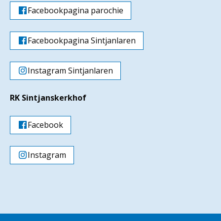
Facebookpagina parochie
Facebookpagina Sintjanlaren
Instagram Sintjanlaren
RK Sintjanskerkhof
Facebook
Instagram