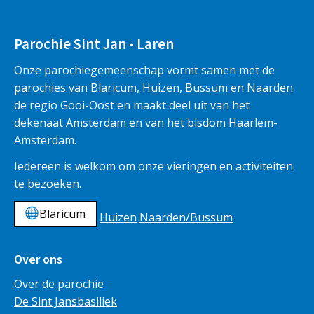
Parochie Sint Jan - Laren
Onze parochiegemeenschap vormt samen met de
parochies van Blaricum, Huizen, Bussum en Naarden
de regio Gooi-Oost en maakt deel uit van het
dekenaat Amsterdam en van het bisdom Haarlem-
Amsterdam.
Iedereen is welkom om onze vieringen en activiteiten
te bezoeken.
Blaricum
Huizen
Naarden/Bussum
Over ons
Over de parochie
De Sint Jansbasiliek