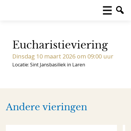
Eucharistieviering
Dinsdag 10 maart 2026 om 09:00 uur
Locatie: Sint Jansbasiliek in Laren
Andere vieringen