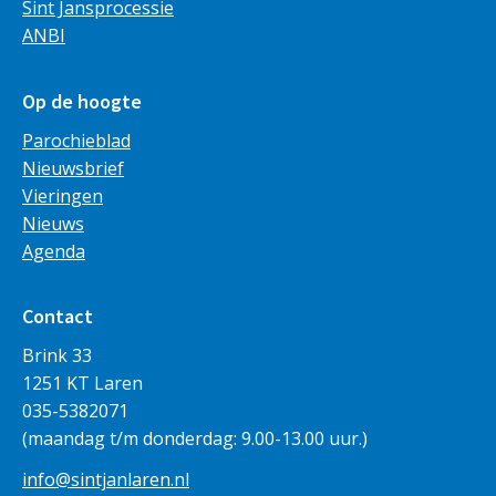
Sint Jansprocessie
ANBI
Op de hoogte
Parochieblad
Nieuwsbrief
Vieringen
Nieuws
Agenda
Contact
Brink 33
1251 KT Laren
035-5382071
(maandag t/m donderdag: 9.00-13.00 uur.)
info@sintjanlaren.nl