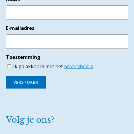
E-mailadres
Toestemming
Ik ga akkoord met het
privacybeleid
.
VERSTUREN
Volg je ons?