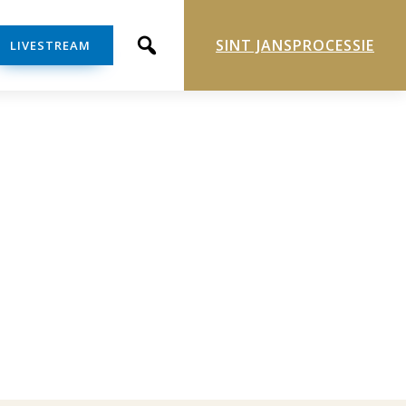
SINT JANSPROCESSIE
LIVESTREAM