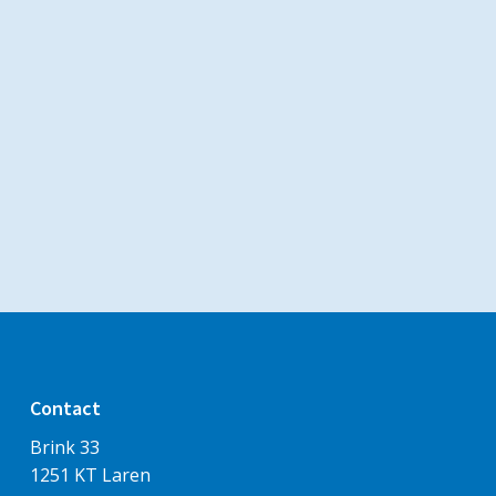
Contact
Brink 33
1251 KT Laren