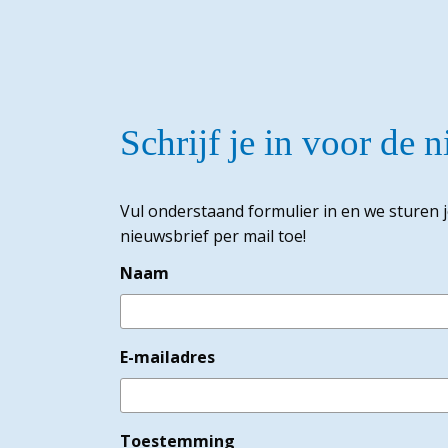
Schrijf je in voor de 
Vul onderstaand formulier in en we sturen 
nieuwsbrief per mail toe!
Naam
E-mailadres
Toestemming