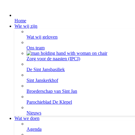
Home
Wie wij zijn
Wat wij geloven
Ons team
Zorg voor de naasten (IPCI)
De Sint Jansbasiliek
Sint Janskerkhof
Broederschap van Sint Jan
Parochieblad De Klepel
Nieuws
Wat we doen
Agenda