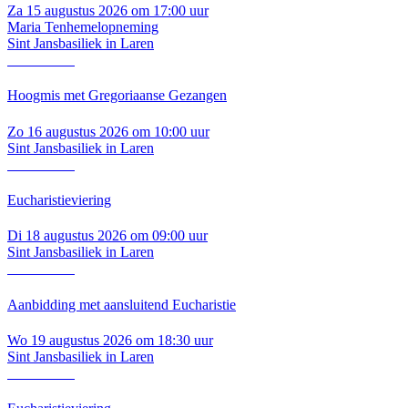
Za 15 augustus 2026 om 17:00 uur
Maria Tenhemelopneming
Sint Jansbasiliek in Laren
Lees verder
Hoogmis met Gregoriaanse Gezangen
Zo 16 augustus 2026 om 10:00 uur
Sint Jansbasiliek in Laren
Lees verder
Eucharistieviering
Di 18 augustus 2026 om 09:00 uur
Sint Jansbasiliek in Laren
Lees verder
Aanbidding met aansluitend Eucharistie
Wo 19 augustus 2026 om 18:30 uur
Sint Jansbasiliek in Laren
Lees verder