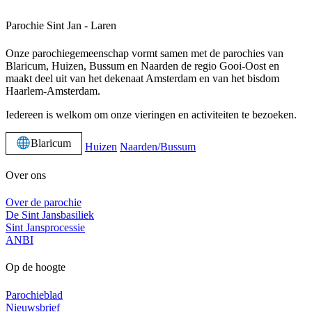
Parochie Sint Jan - Laren
Onze parochiegemeenschap vormt samen met de parochies van
Blaricum, Huizen, Bussum en Naarden de regio Gooi-Oost en
maakt deel uit van het dekenaat Amsterdam en van het bisdom
Haarlem-Amsterdam.
Iedereen is welkom om onze vieringen en activiteiten te bezoeken.
Blaricum
Huizen
Naarden/Bussum
Over ons
Over de parochie
De Sint Jansbasiliek
Sint Jansprocessie
ANBI
Op de hoogte
Parochieblad
Nieuwsbrief