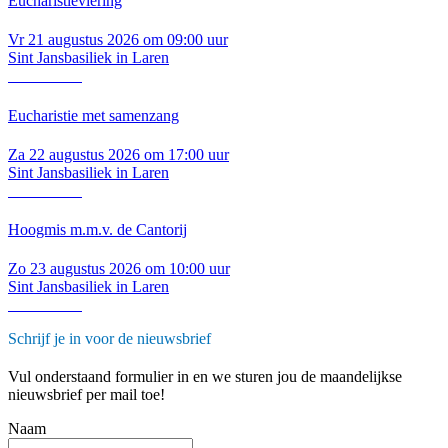
Eucharistieviering
Vr 21 augustus 2026 om 09:00 uur
Sint Jansbasiliek in Laren
Lees verder
Eucharistie met samenzang
Za 22 augustus 2026 om 17:00 uur
Sint Jansbasiliek in Laren
Lees verder
Hoogmis m.m.v. de Cantorij
Zo 23 augustus 2026 om 10:00 uur
Sint Jansbasiliek in Laren
Lees verder
Schrijf je in voor de nieuwsbrief
Vul onderstaand formulier in en we sturen jou de maandelijkse
nieuwsbrief per mail toe!
Naam