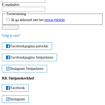
E-mailadres
Toestemming
Ik ga akkoord met het
privacybeleid
.
Versturen
Volg je ons?
Facebookpagina parochie
Facebookpagina Sintjanlaren
Instagram Sintjanlaren
RK Sintjanskerkhof
Facebook
Instagram