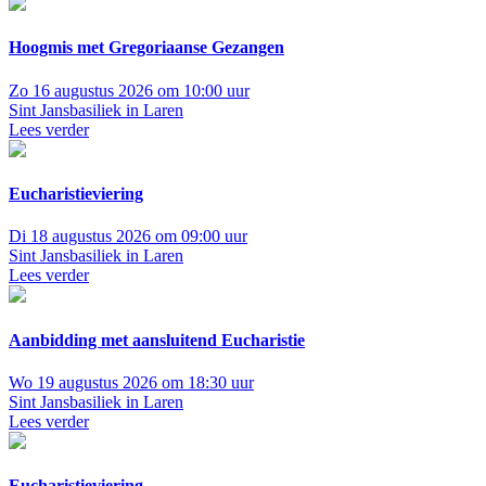
Hoogmis met Gregoriaanse Gezangen
Zo 16 augustus 2026 om 10:00 uur
Sint Jansbasiliek in Laren
Lees verder
Eucharistieviering
Di 18 augustus 2026 om 09:00 uur
Sint Jansbasiliek in Laren
Lees verder
Aanbidding met aansluitend Eucharistie
Wo 19 augustus 2026 om 18:30 uur
Sint Jansbasiliek in Laren
Lees verder
Eucharistieviering