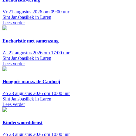
Vr 21 augustus 2026 om 09:00 uur
Sint Jansbasiliek in Laren
Lees verder
Eucharistie met samenzang
Za 22 augustus 2026 om 17:00 uur
Sint Jansbasiliek in Laren
Lees verder
Hoogmis m.m.v. de Cantorij
Zo 23 augustus 2026 om 10:00 uur
Sint Jansbasiliek in Laren
Lees verder
Kinderwoorddienst
Zo 23 augustus 2026 om 10:00 uur