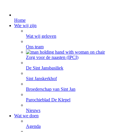
Home
Wie wij zijn
Wat wij geloven
Ons team
Zorg voor de naasten (IPCI)
De Sint Jansbasiliek
Sint Janskerkhof
Broederschap van Sint Jan
Parochieblad De Klepel
Nieuws
Wat we doen
Agenda