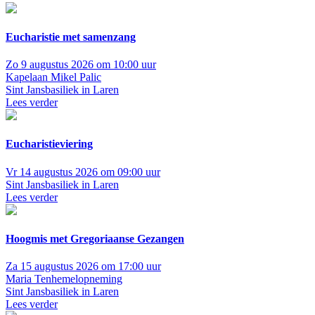
Eucharistie met samenzang
Zo 9 augustus 2026 om 10:00 uur
Kapelaan Mikel Palic
Sint Jansbasiliek in Laren
Lees verder
Eucharistieviering
Vr 14 augustus 2026 om 09:00 uur
Sint Jansbasiliek in Laren
Lees verder
Hoogmis met Gregoriaanse Gezangen
Za 15 augustus 2026 om 17:00 uur
Maria Tenhemelopneming
Sint Jansbasiliek in Laren
Lees verder