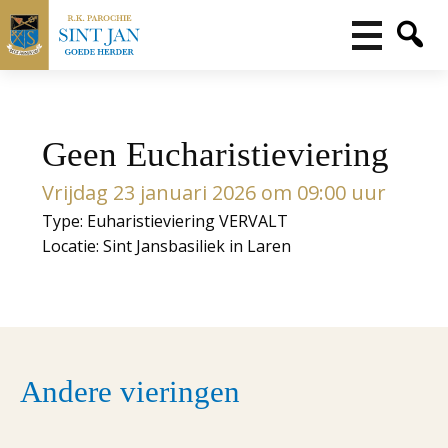
Geen Eucharistieviering
Vrijdag 23 januari 2026 om 09:00 uur
Type: Euharistieviering VERVALT
Locatie: Sint Jansbasiliek in Laren
Andere vieringen