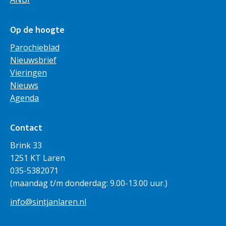
Op de hoogte
Parochieblad
Nieuwsbrief
Vieringen
Nieuws
Agenda
Contact
Brink 33
1251 KT Laren
035-5382071
(maandag t/m donderdag: 9.00-13.00 uur.)
info@sintjanlaren.nl