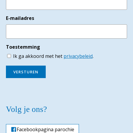
E-mailadres
Toestemming
Ik ga akkoord met het
privacybeleid
.
VERSTUREN
Volg je ons?
Facebookpagina parochie