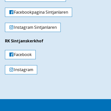
Facebookpagina Sintjanlaren
Instagram Sintjanlaren
RK Sintjanskerkhof
Facebook
Instagram